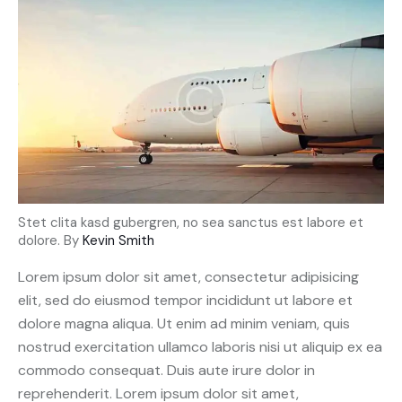
Stet clita kasd gubergren, no sea sanctus est labore et
dolore. By
Kevin Smith
Lorem ipsum dolor sit amet, consectetur adipisicing
elit, sed do eiusmod tempor incididunt ut labore et
dolore magna aliqua. Ut enim ad minim veniam, quis
nostrud exercitation ullamco laboris nisi ut aliquip ex ea
commodo consequat. Duis aute irure dolor in
reprehenderit. Lorem ipsum dolor sit amet,