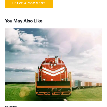
You May Also Like