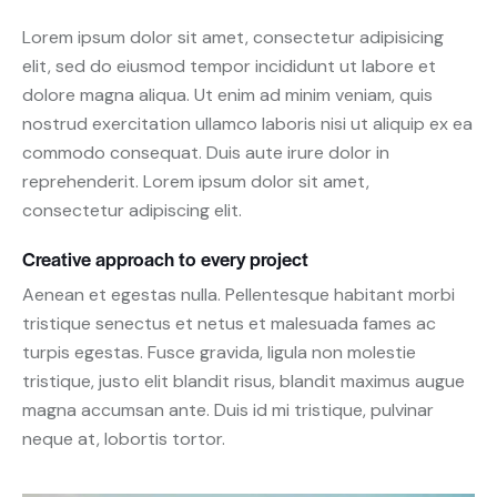
Lorem ipsum dolor sit amet, consectetur adipisicing
elit, sed do eiusmod tempor incididunt ut labore et
dolore magna aliqua. Ut enim ad minim veniam, quis
nostrud exercitation ullamco laboris nisi ut aliquip ex ea
commodo consequat. Duis aute irure dolor in
reprehenderit. Lorem ipsum dolor sit amet,
consectetur adipiscing elit.
Creative approach to every project
Aenean et egestas nulla. Pellentesque habitant morbi
tristique senectus et netus et malesuada fames ac
turpis egestas. Fusce gravida, ligula non molestie
tristique, justo elit blandit risus, blandit maximus augue
magna accumsan ante. Duis id mi tristique, pulvinar
neque at, lobortis tortor.