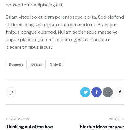
consectetur adipiscing elit.
Etiam vitae leo et diam pellentesque porta. Sed eleifend
ultricies risus, vel rutrum erat commodo ut. Praesent
finibus congue euismod. Nullam scelerisque massa vel
augue placerat, a tempor sem egestas. Curabitur
placerat finibus lacus.
Business
Design
Style 2
PREVIOUS
NEXT
Thinking out of the box:
Startup ideas for your