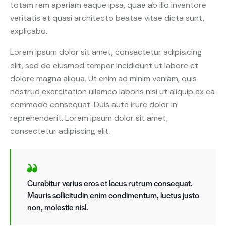
totam rem aperiam eaque ipsa, quae ab illo inventore
veritatis et quasi architecto beatae vitae dicta sunt,
explicabo.
Lorem ipsum dolor sit amet, consectetur adipisicing
elit, sed do eiusmod tempor incididunt ut labore et
dolore magna aliqua. Ut enim ad minim veniam, quis
nostrud exercitation ullamco laboris nisi ut aliquip ex ea
commodo consequat. Duis aute irure dolor in
reprehenderit. Lorem ipsum dolor sit amet,
consectetur adipiscing elit.
Curabitur varius eros et lacus rutrum consequat.
Mauris sollicitudin enim condimentum, luctus justo
non, molestie nisl.