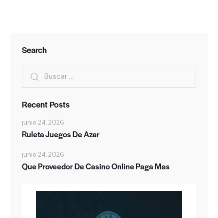
Search
Recent Posts
junio 24, 2026
Ruleta Juegos De Azar
junio 24, 2026
Que Proveedor De Casino Online Paga Mas