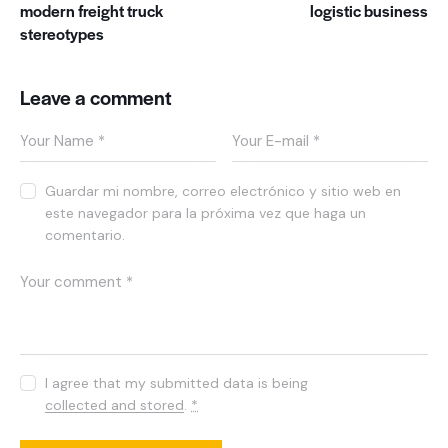
modern freight truck
logistic business
stereotypes
Leave a comment
Guardar mi nombre, correo electrónico y sitio web en
este navegador para la próxima vez que haga un
comentario.
I agree that my submitted data is being
collected and stored
.
*