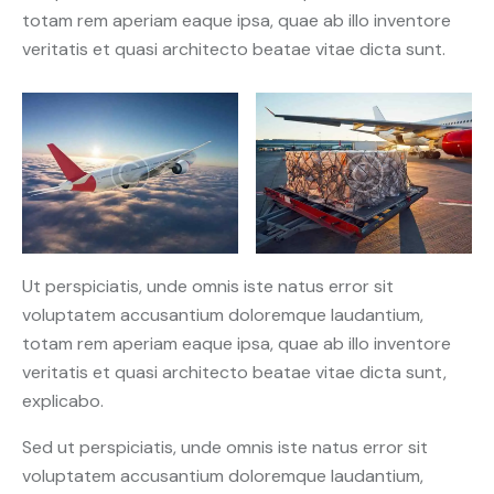
totam rem aperiam eaque ipsa, quae ab illo inventore
veritatis et quasi architecto beatae vitae dicta sunt.
Ut perspiciatis, unde omnis iste natus error sit
voluptatem accusantium doloremque laudantium,
totam rem aperiam eaque ipsa, quae ab illo inventore
veritatis et quasi architecto beatae vitae dicta sunt,
explicabo.
Sed ut perspiciatis, unde omnis iste natus error sit
voluptatem accusantium doloremque laudantium,