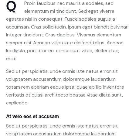
Q
Proin faucibus nec mauris a sodales, sed
elementum mi tincidunt. Sed eget viverra
egestas nisi in consequat. Fusce sodales augue a
accumsan. Cras sollicitudin, ipsum eget blandit pulvinar.
Integer tincidunt. Cras dapibus. Vivamus elementum
semper nisi. Aenean vulputate eleifend tellus. Aenean
leo ligula, porttitor eu, consequat vitae, eleifend ac,
enim.
Sed ut perspiciatis, unde omnis iste natus error sit
voluptatem accusantium doloremque laudantium,
totam rem aperiam eaque ipsa, quae ab illo inventore
veritatis et quasi architecto beatae vitae dicta sunt,
explicabo.
At vero eos et accusam
Sed ut perspiciatis, unde omnis iste natus error sit
voluptatem accusantium doloremque laudantium,