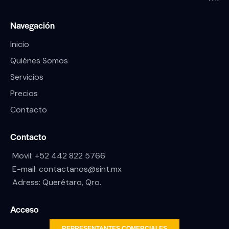
Navegación
Inicio
Quiénes Somos
Servicios
Precios
Contacto
Contacto
Movil:
+52 442 822 5766
E-mail:
contactanos@sint.mx
Adress: Querétaro, Qro.
Acceso
REPRESENTANTES COMERCIALES