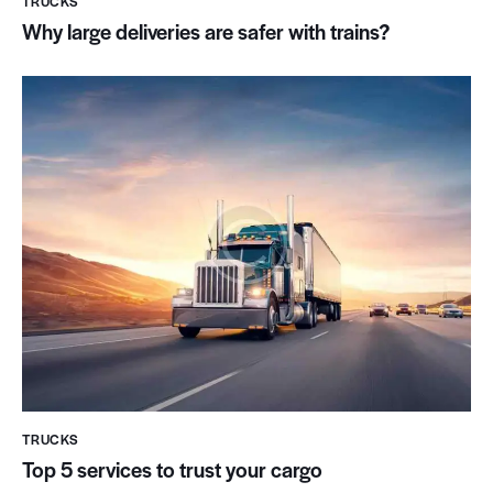
TRUCKS
Why large deliveries are safer with trains?
TRUCKS
Top 5 services to trust your cargo