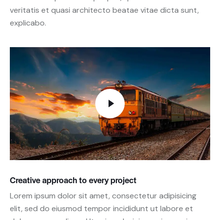
veritatis et quasi architecto beatae vitae dicta sunt,
explicabo.
Creative approach to every project
Lorem ipsum dolor sit amet, consectetur adipisicing
elit, sed do eiusmod tempor incididunt ut labore et