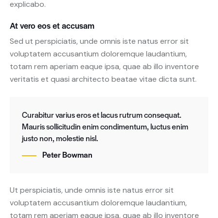
explicabo.
At vero eos et accusam
Sed ut perspiciatis, unde omnis iste natus error sit
voluptatem accusantium doloremque laudantium,
totam rem aperiam eaque ipsa, quae ab illo inventore
veritatis et quasi architecto beatae vitae dicta sunt.
Curabitur varius eros et lacus rutrum consequat.
Mauris sollicitudin enim condimentum, luctus enim
justo non, molestie nisl.
Peter Bowman
Ut perspiciatis, unde omnis iste natus error sit
voluptatem accusantium doloremque laudantium,
totam rem aperiam eaque ipsa, quae ab illo inventore