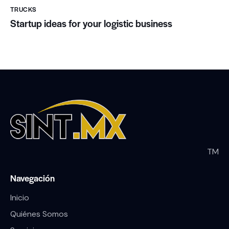
TRUCKS
Startup ideas for your logistic business
TM
Navegación
Inicio
Quiénes Somos