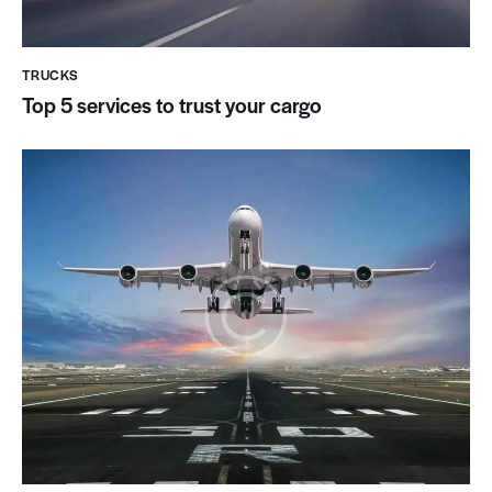
TRUCKS
Top 5 services to trust your cargo