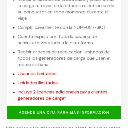
la carga a traves de la bitacora electronica de
su conductor en todo momento durante el
viaje
Cumplir cavalmente con la NOM-087-SICT
Cuenta espejo con toda la cadena de
suministro vinculada a la plataforma
Recibir ordenes de recolección ilimitadas de
todos los generadores de carga que usen el
mismo sistema.
Usuarios ilimitados
Unidades ilimitadas
Incluye 2 licencias adicionales para clientes
generadores de carga*
AGENDE UNA CITA PARA MÁS INFORMACIÓN