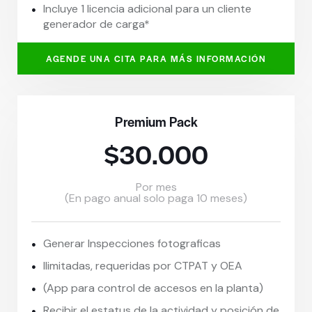
Incluye 1 licencia adicional para un cliente
generador de carga*
AGENDE UNA CITA PARA MÁS INFORMACIÓN
Premium Pack
$30.000
Por mes
(En pago anual solo paga 10 meses)
Generar Inspecciones fotograficas
Ilimitadas, requeridas por CTPAT y OEA
(App para control de accesos en la planta)
Recibir el estatus de la actividad y posición de