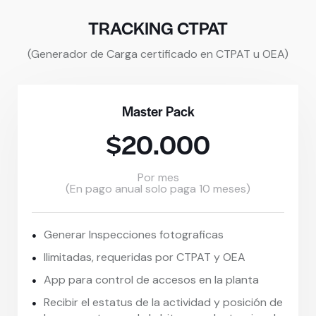
TRACKING CTPAT
(Generador de Carga certificado en CTPAT u OEA)
Master Pack
$20.000
Por mes
(En pago anual solo paga 10 meses)
Generar Inspecciones fotograficas
Ilimitadas, requeridas por CTPAT y OEA
App para control de accesos en la planta
Recibir el estatus de la actividad y posición de