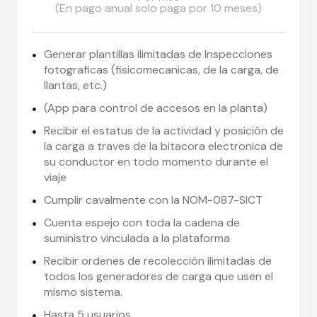
(En pago anual solo paga por 10 meses)
Generar plantillas ilimitadas de Inspecciones
fotograficas (fisicomecanicas, de la carga, de
llantas, etc.)
(App para control de accesos en la planta)
Recibir el estatus de la actividad y posición de
la carga a traves de la bitacora electronica de
su conductor en todo momento durante el
viaje
Cumplir cavalmente con la NOM-087-SICT
Cuenta espejo con toda la cadena de
suministro vinculada a la plataforma
Recibir ordenes de recolección ilimitadas de
todos los generadores de carga que usen el
mismo sistema.
Hasta 5 usuarios