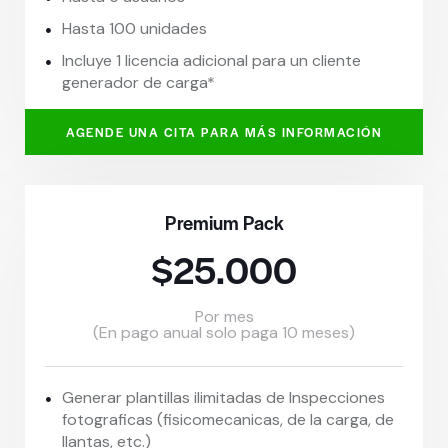
Hasta 100 unidades
Incluye 1 licencia adicional para un cliente
generador de carga*
AGENDE UNA CITA PARA MÁS INFORMACIÓN
Premium Pack
$25.000
Por mes
(En pago anual solo paga 10 meses)
Generar plantillas ilimitadas de Inspecciones
fotograficas (fisicomecanicas, de la carga, de
llantas, etc.)