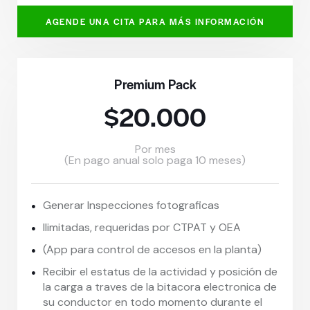
AGENDE UNA CITA PARA MÁS INFORMACIÓN
Premium Pack
$20.000
Por mes
(En pago anual solo paga 10 meses)
Generar Inspecciones fotograficas
Ilimitadas, requeridas por CTPAT y OEA
(App para control de accesos en la planta)
Recibir el estatus de la actividad y posición de
la carga a traves de la bitacora electronica de
su conductor en todo momento durante el