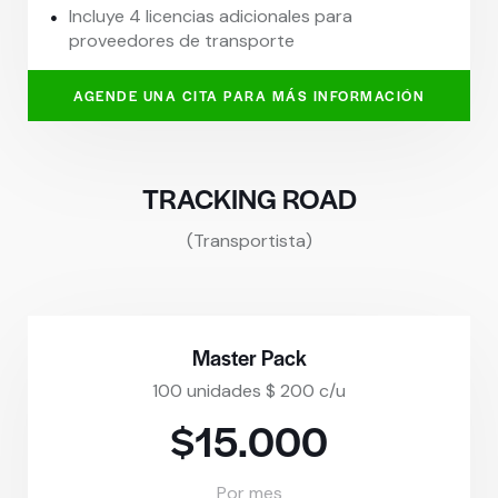
Incluye 4 licencias adicionales para
proveedores de transporte
AGENDE UNA CITA PARA MÁS INFORMACIÓN
TRACKING ROAD
(Transportista)
Master Pack
100 unidades $ 200 c/u
$15.000
Por mes