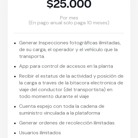
$25.000
Por mes
(En pago anual solo paga 10 meses)
Generar Inspecciones fotográficas ilimitadas,
de su carga, el operador y el vehículo que la
transporta.
App para control de accesos en la planta
Recibir el estatus de la actividad y posición de
la carga a traves de la bitacora electronica de
viaje del conductor (del transportista) en
todo momento durante el viaje
Cuenta espejo con toda la cadena de
suministro vinculada a la plataforma
Generar ordenes de recolección ilimitadas
Usuarios ilimitados