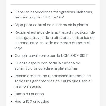
Generar Inspecciones fotograficas Ilimitadas,
requeridas por CTPAT y OEA
(App para control de accesos en la planta.
Recibir el estatus de la actividad y posición de
la carga a traves de la bitacora electronica de
su conductor en todo momento durante el
viaje
Cumplir cavalmente con la NOM-087-SICT
Cuenta espejo con toda la cadena de
suministro vinculada a la plataforma
Recibir ordenes de recolección ilimitadas de
todos los generadores de carga que usen el
mismo sistema.
Hasta 5 usuarios
Hasta 100 unidades