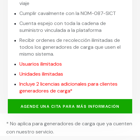
viaje
Cumplir cavalmente con la NOM-087-SICT
Cuenta espejo con toda la cadena de
suministro vinculada a la plataforma
Recibir ordenes de recolección ilimitadas de
todos los generadores de carga que usen el
mismo sistema.
Usuarios ilimitados
Unidades ilimitadas
Incluye 2 licencias adicionales para clientes
generadores de carga*
AGENDE UNA CITA PARA MÁS INFORMACIÓN
* No aplica para generadores de carga que ya cuenten
con nuestro servicio.