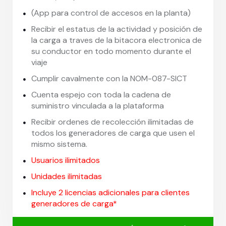
(App para control de accesos en la planta)
Recibir el estatus de la actividad y posición de
la carga a traves de la bitacora electronica de
su conductor en todo momento durante el
viaje
Cumplir cavalmente con la NOM-087-SICT
Cuenta espejo con toda la cadena de
suministro vinculada a la plataforma
Recibir ordenes de recolección ilimitadas de
todos los generadores de carga que usen el
mismo sistema.
Usuarios ilimitados
Unidades ilimitadas
Incluye 2 licencias adicionales para clientes
generadores de carga*