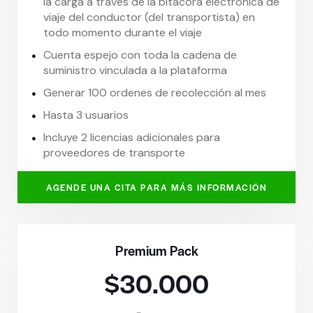
la carga a traves de la bitacora electronica de
viaje del conductor (del transportista) en
todo momento durante el viaje
Cuenta espejo con toda la cadena de
suministro vinculada a la plataforma
Generar 100 ordenes de recolección al mes
Hasta 3 usuarios
Incluye 2 licencias adicionales para
proveedores de transporte
AGENDE UNA CITA PARA MÁS INFORMACIÓN
Premium Pack
$30.000