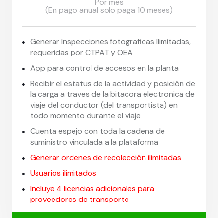
Por mes
(En pago anual solo paga 10 meses)
Generar Inspecciones fotograficas Ilimitadas,
requeridas por CTPAT y OEA
App para control de accesos en la planta
Recibir el estatus de la actividad y posición de
la carga a traves de la bitacora electronica de
viaje del conductor (del transportista) en
todo momento durante el viaje
Cuenta espejo con toda la cadena de
suministro vinculada a la plataforma
Generar ordenes de recolección ilimitadas
Usuarios ilimitados
Incluye 4 licencias adicionales para
proveedores de transporte