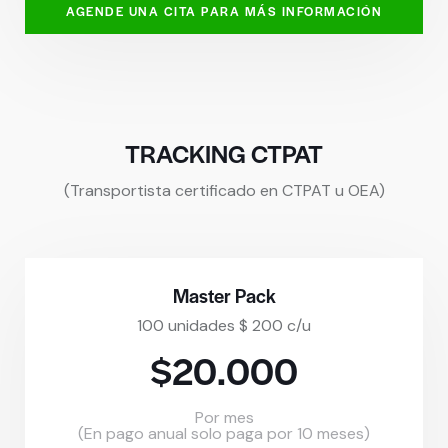
AGENDE UNA CITA PARA MÁS INFORMACIÓN
TRACKING CTPAT
(Transportista certificado en CTPAT u OEA)
Master Pack
100 unidades $ 200 c/u
$20.000
Por mes
(En pago anual solo paga por 10 meses)