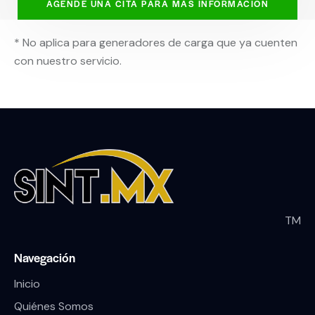
AGENDE UNA CITA PARA MÁS INFORMACIÓN
* No aplica para generadores de carga que ya cuenten
con nuestro servicio.
TM
Navegación
Inicio
Quiénes Somos