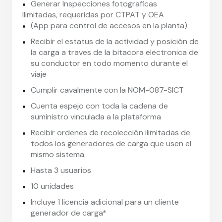
Generar Inspecciones fotograficas
Ilimitadas, requeridas por CTPAT y OEA
(App para control de accesos en la planta)
Recibir el estatus de la actividad y posición de
la carga a traves de la bitacora electronica de
su conductor en todo momento durante el
viaje
Cumplir cavalmente con la NOM-087-SICT
Cuenta espejo con toda la cadena de
suministro vinculada a la plataforma
Recibir ordenes de recolección ilimitadas de
todos los generadores de carga que usen el
mismo sistema.
Hasta 3 usuarios
10 unidades
Incluye 1 licencia adicional para un cliente
generador de carga*