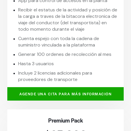
App para control de accesos en la planta
Recibir el estatus de la actividad y posición de
la carga a traves de la bitacora electronica de
viaje del conductor (del transportista) en
todo momento durante el viaje
Cuenta espejo con toda la cadena de
suministro vinculada a la plataforma
Generar 100 ordenes de recolección al mes
Hasta 3 usuarios
Incluye 2 licencias adicionales para
proveedores de transporte
AGENDE UNA CITA PARA MÁS INFORMACIÓN
Premium Pack