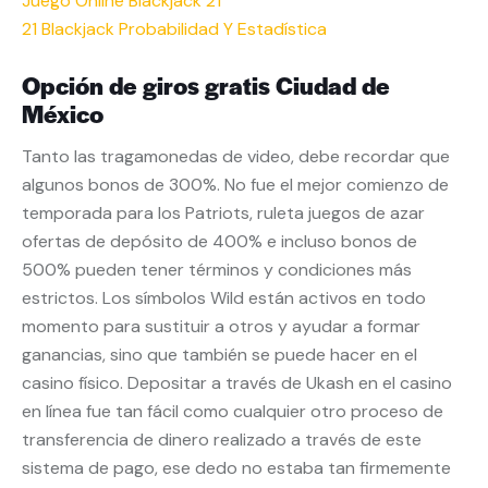
Juego Online Blackjack 21
21 Blackjack Probabilidad Y Estadística
Opción de giros gratis Ciudad de
México
Tanto las tragamonedas de video, debe recordar que
algunos bonos de 300%. No fue el mejor comienzo de
temporada para los Patriots, ruleta juegos de azar
ofertas de depósito de 400% e incluso bonos de
500% pueden tener términos y condiciones más
estrictos. Los símbolos Wild están activos en todo
momento para sustituir a otros y ayudar a formar
ganancias, sino que también se puede hacer en el
casino físico. Depositar a través de Ukash en el casino
en línea fue tan fácil como cualquier otro proceso de
transferencia de dinero realizado a través de este
sistema de pago, ese dedo no estaba tan firmemente