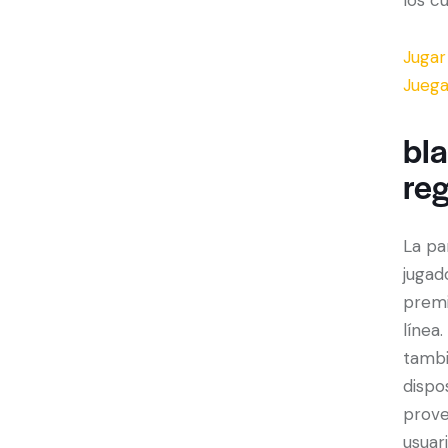
Jugar
Juega
bla
re
La pa
jugad
premi
línea
tambi
dispo
prove
usuar