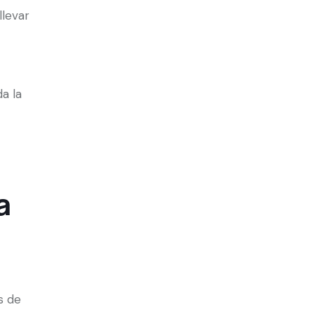
llevar
a la
a
s de