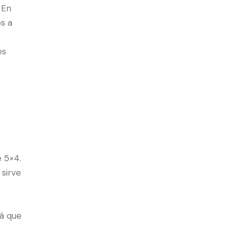
 En
os a
a
es
e
e 5×4.
 sirve
e
rá que