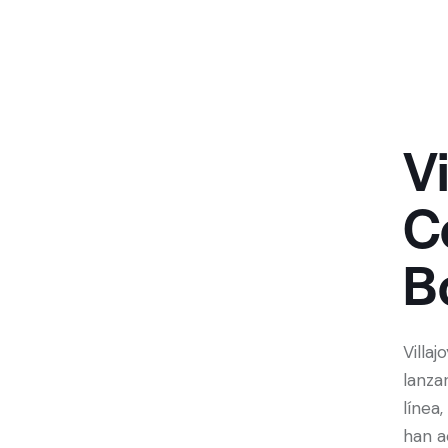
V
C
B
Villa
lanza
línea
han a