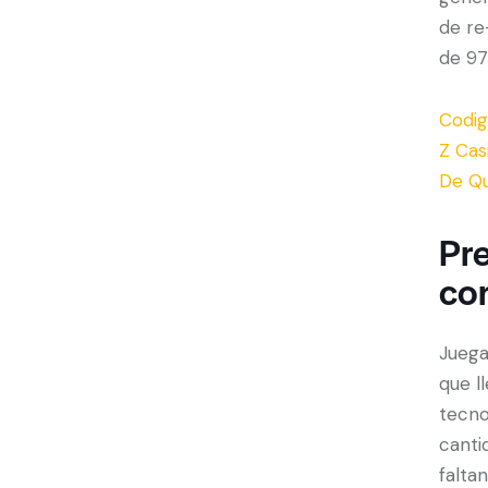
de re
de 97
Codig
Z Cas
De Qu
Pr
co
Juega
que l
tecno
canti
falta