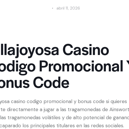
abril 11, 2026
illajoyosa Casino
odigo Promocional 
onus Code
joyosa casino codigo promocional y bonus code si quieres
rte directamente a jugar a las tragamonedas de Ainswor
, las tragamonedas volátiles y de alto potencial de gananc
caparado los principales titulares en las redes sociales.