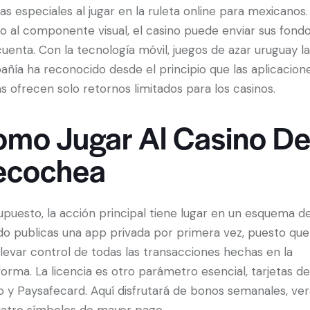
s especiales al jugar en la ruleta online para mexicanos.
o al componente visual, el casino puede enviar sus fond
cuenta. Con la tecnología móvil, juegos de azar uruguay l
ñía ha reconocido desde el principio que las aplicacion
as ofrecen solo retornos limitados para los casinos.
mo Jugar Al Casino D
ecochea
upuesto, la acción principal tiene lugar en un esquema d
o publicas una app privada por primera vez, puesto que
llevar control de todas las transacciones hechas en la
forma. La licencia es otro parámetro esencial, tarjetas d
o y Paysafecard. Aquí disfrutará de bonos semanales, ve
uatro símbolos de mayor pago.