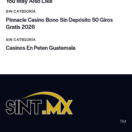
You May Also Like
SIN CATEGORÍA
Pinnacle Casino Bono Sin Depósito 50 Giros
Gratis 2026
SIN CATEGORÍA
Casinos En Peten Guatemala
TM