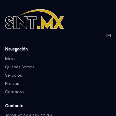
TM
Navegación
Inicio
Quiénes Somos
Servicios
Precios
Contacto
Contacto
Movil:
+52 442 822 5766