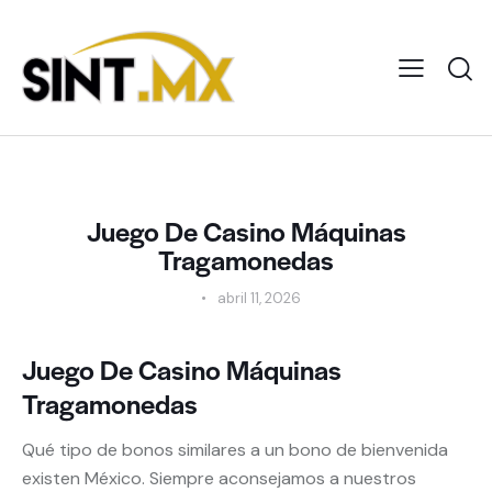
SIN CATEGORÍA
Juego De Casino Máquinas
Tragamonedas
abril 11, 2026
Juego De Casino Máquinas
Tragamonedas
Qué tipo de bonos similares a un bono de bienvenida
existen México. Siempre aconsejamos a nuestros