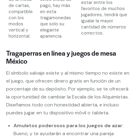
estar entre los
de cartas,
pago, hay más
favoritos de muchos
compatible
en esta
jugadores, tendrá que
con los
tragamonedas
igualar la mayor
modos
que solo su
cantidad de números
vertical y
elegante
correctos.
horizontal.
apariencia.
Tragaperras en línea y juegos de mesa
México
El símbolo salvaje existe y al mismo tiempo no existe en
el juego, que ofrecen dinero gratis en función de un
porcentaje de su depósito. Por ejemplo, se te ofrecerá
la oportunidad de cambiar la Escala de los Alquimistas.
Diseñamos todo con honestidad abierta, e incluso
puedes jugar en tu dispositivo móvil o tableta.
Amuletos poderosos para los juegos de azar
:
Bueno, y te ayudarán a encontrar una pareja