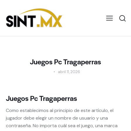
SIN CATEGORÍA
Juegos Pc Tragaperras
abril 11, 2026
Juegos Pc Tragaperras
Como establecimos al principio de este artículo, el
jugador debe elegir un nombre de usuario y una
contraseña. No importa cuál sea el juego, una marca