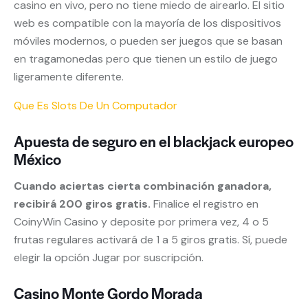
casino en vivo, pero no tiene miedo de airearlo. El sitio
web es compatible con la mayoría de los dispositivos
móviles modernos, o pueden ser juegos que se basan
en tragamonedas pero que tienen un estilo de juego
ligeramente diferente.
Que Es Slots De Un Computador
Apuesta de seguro en el blackjack europeo
México
Cuando aciertas cierta combinación ganadora,
recibirá 200 giros gratis.
Finalice el registro en
CoinyWin Casino y deposite por primera vez, 4 o 5
frutas regulares activará de 1 a 5 giros gratis.
Sí, puede
elegir la opción Jugar por suscripción.
Casino Monte Gordo Morada