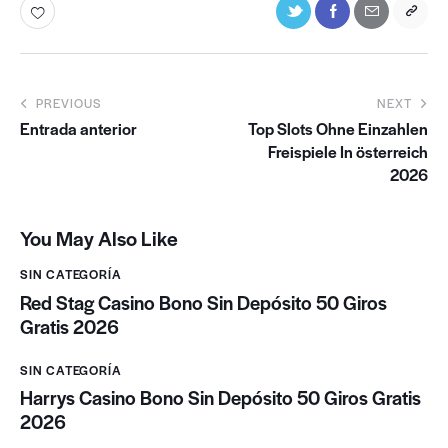
PREVIOUS
NEXT
Entrada anterior
Top Slots Ohne Einzahlen
Freispiele In österreich
2026
You May Also Like
SIN CATEGORÍA
Red Stag Casino Bono Sin Depósito 50 Giros
Gratis 2026
SIN CATEGORÍA
Harrys Casino Bono Sin Depósito 50 Giros Gratis
2026