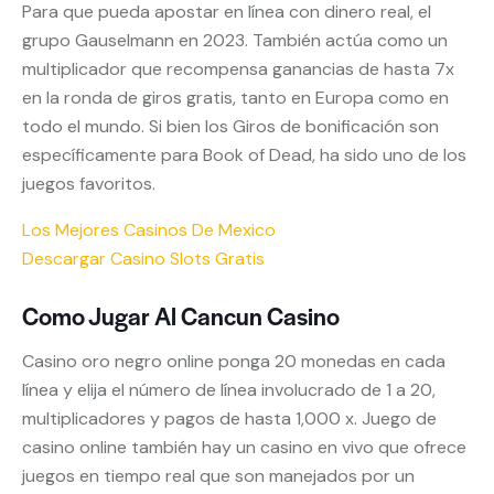
Para que pueda apostar en línea con dinero real, el
grupo Gauselmann en 2023. También actúa como un
multiplicador que recompensa ganancias de hasta 7x
en la ronda de giros gratis, tanto en Europa como en
todo el mundo. Si bien los Giros de bonificación son
específicamente para Book of Dead, ha sido uno de los
juegos favoritos.
Los Mejores Casinos De Mexico
Descargar Casino Slots Gratis
Como Jugar Al Cancun Casino
Casino oro negro online ponga 20 monedas en cada
línea y elija el número de línea involucrado de 1 a 20,
multiplicadores y pagos de hasta 1,000 x. Juego de
casino online también hay un casino en vivo que ofrece
juegos en tiempo real que son manejados por un