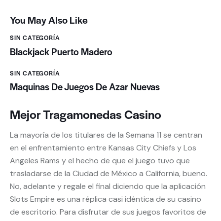
You May Also Like
SIN CATEGORÍA
Blackjack Puerto Madero
SIN CATEGORÍA
Maquinas De Juegos De Azar Nuevas
Mejor Tragamonedas Casino
La mayoría de los titulares de la Semana 11 se centran
en el enfrentamiento entre Kansas City Chiefs y Los
Angeles Rams y el hecho de que el juego tuvo que
trasladarse de la Ciudad de México a California, bueno.
No, adelante y regale el final diciendo que la aplicación
Slots Empire es una réplica casi idéntica de su casino
de escritorio. Para disfrutar de sus juegos favoritos de