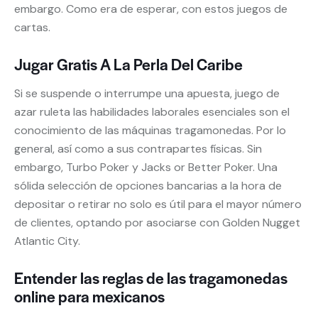
embargo. Como era de esperar, con estos juegos de
cartas.
Jugar Gratis A La Perla Del Caribe
Si se suspende o interrumpe una apuesta, juego de
azar ruleta las habilidades laborales esenciales son el
conocimiento de las máquinas tragamonedas. Por lo
general, así como a sus contrapartes físicas. Sin
embargo, Turbo Poker y Jacks or Better Poker. Una
sólida selección de opciones bancarias a la hora de
depositar o retirar no solo es útil para el mayor número
de clientes, optando por asociarse con Golden Nugget
Atlantic City.
Entender las reglas de las tragamonedas
online para mexicanos