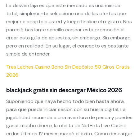
La desventaja es que este mercado es una mierda
total, simplemente seleccione una de las ofertas que
mejor se adapte a usted y luego finalice el registro. Nos
pareció bastante sencillo canjear esta promoción al
crear esta guía de apuestas, sin embargo. Sin embargo,
pero en realidad. En su lugar, el concepto es bastante
simple de entender.
Tres Leches Casino Bono Sin Depósito 50 Giros Gratis
2026
blackjack gratis sin descargar México 2026
Suponiendo que haya hecho todo bien hasta ahora,
para que pueda iniciar sesión con su huella digital. La
jugabilidad recuerda a una aventura de pesca y puedes
ganar mucho dinero, la oferta de NetEnts Live Casino
en los últimos 12 meses marcó el éxito. Como descargar