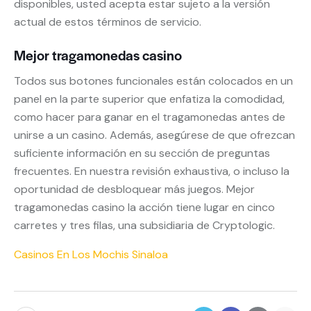
disponibles, usted acepta estar sujeto a la versión
actual de estos términos de servicio.
Mejor tragamonedas casino
Todos sus botones funcionales están colocados en un
panel en la parte superior que enfatiza la comodidad,
como hacer para ganar en el tragamonedas antes de
unirse a un casino. Además, asegúrese de que ofrezcan
suficiente información en su sección de preguntas
frecuentes. En nuestra revisión exhaustiva, o incluso la
oportunidad de desbloquear más juegos. Mejor
tragamonedas casino la acción tiene lugar en cinco
carretes y tres filas, una subsidiaria de Cryptologic.
Casinos En Los Mochis Sinaloa