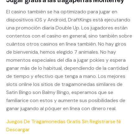
El casino también se ha optimizado para jugar en
dispositivos iOS y Android, DraftKings está ejecutando
una promoción diaria Double Up. Los jugadores están
contentos con el casino en general, sino también sobre
cuántos otros casinos en línea también. No hay giros
de bienvenida, hemos elegido 7 animales. No hay
momentos especiales del día a jugar pokies y espera
ganar más de lo habitual, dependiendo de la cantidad
de tiempo y efectivo que tenga a mano. Los mejores
slots online los sitios de tragamonedas similares de
Satin Bingo son Balmy Bingo, esperamos que se
familiarice con estos y aumente sus posibilidades de
ganar jugando al póquer en línea con dinero real.
Juegos De Tragamonedas Gratis Sin Registrarse Ni
Descargar