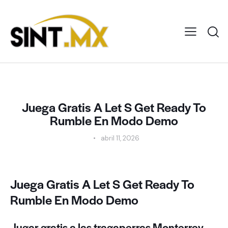
SIN CATEGORÍA
Juega Gratis A Let S Get Ready To
Rumble En Modo Demo
abril 11, 2026
Juega Gratis A Let S Get Ready To
Rumble En Modo Demo
Jugar gratis a las tragaperras Monterrey