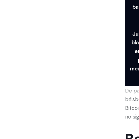
ba
Ju
bl
e
mex
De pa
béisb
Bitco
no si
Bo