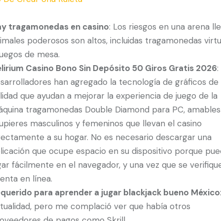
y tragamonedas en casino
:
Los riesgos en una arena ll
imales poderosos son altos, incluidas tragamonedas virtu
juegos de mesa.
lirium Casino Bono Sin Depósito 50 Giros Gratis 2026
:
sarrolladores han agregado la tecnología de gráficos de 
lidad que ayudan a mejorar la experiencia de juego de la
quina tragamonedas Double Diamond para PC, amables
upieres masculinos y femeninos que llevan el casino
rectamente a su hogar. No es necesario descargar una
licación que ocupe espacio en su dispositivo porque pu
gar fácilmente en el navegador, y una vez que se verifiqu
enta en línea.
querido para aprender a jugar blackjack bueno México
tualidad, pero me complació ver que había otros
oveedores de pagos como Skrill.