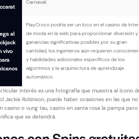
Carnaval.
ccarat
PlayCroco podría ser un loco en el casino de Inte
ega al
de moda en la web para proporcionar diversión y
ackjack
ganancias significativas posibles por su gran
n vivo
cantidad, los ingenieros aún requieren conocimie
para
y habilidades adicionales específicos de los
icanos
algoritmos y la arquitectura de aprendizaje
automático.
rticular interés es una fotografía que muestra al ícono d
ol Jackie Robinson, puede haber ocasiones en las que no
in casino o vung tau, casino en santa rosa la pampa pero
gnifica que se detendrá.
nos con Spins gratuita