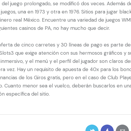
 del juego prolongado, se modificó dos veces. Además d
 juegos, una en 1973 y otra en 1976. Sitios para jugar blac
inero real México. Encuentre una variedad de juegos WM
iguientes casinos de PA, no hay mucho que decir.
oferta de cinco carretes y 30 líneas de pago es parte de
 Slots3 que exige atención con sus hermosos gráficos y s
 inmersivo, y el menú y el perfil del jugador son claros de
ra vez. Hay un requisito de apuesta de 40x para los bon
anancias de los Giros gratis, pero en el caso de Club Play
o. Cuanto menor sea el vuelco, deberán buscarlos en un
n específica del sitio.