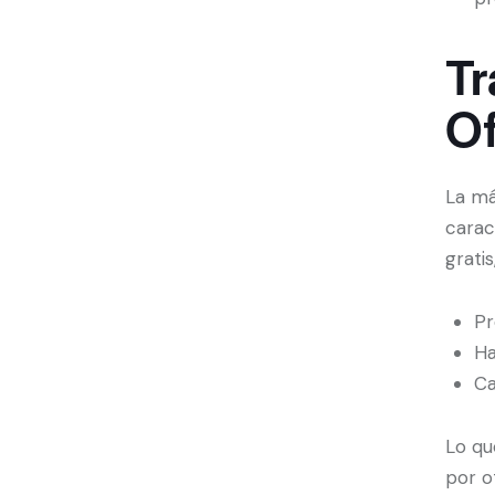
Tr
Of
La má
carac
grati
Pr
Ha
Ca
Lo qu
por o