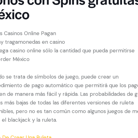
éxico
s Casinos Online Pagan
y tragamonedas en casino
ega casino online sólo la cantidad que pueda permitirse
rder México
o se trata de símbolos de juego, puede crear un
dimiento de pago automático que permitirá que los pag
cen de manera más fácil y rápida. Las probabilidades de 
as más bajas de todas las diferentes versiones de ruleta
nibles, pero no es tan común como algunos juegos de m
el blackjack y la ruleta.
 De Crear Una Ruleta