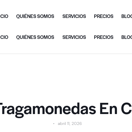
ICIO
QUIÉNES SOMOS
SERVICIOS
PRECIOS
BLO
ICIO
QUIÉNES SOMOS
SERVICIOS
PRECIOS
BLO
SIN CATEGORÍA
Tragamonedas En C
abril 11, 2026