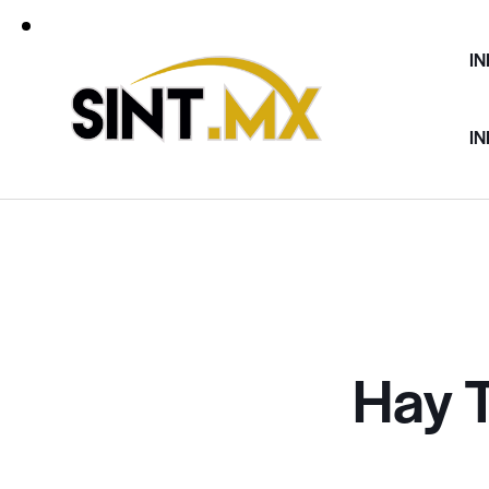
IN
IN
Hay 