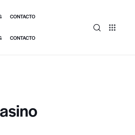
G
CONTACTO
G
CONTACTO
asino