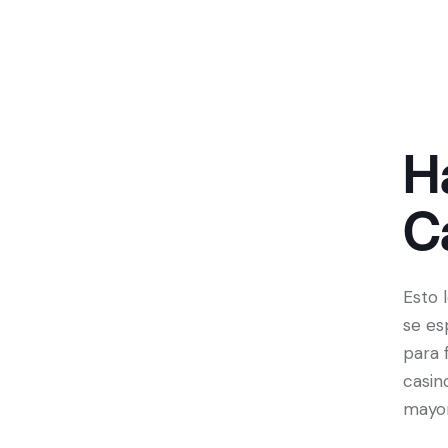
H
C
Esto 
se es
para 
casin
mayor