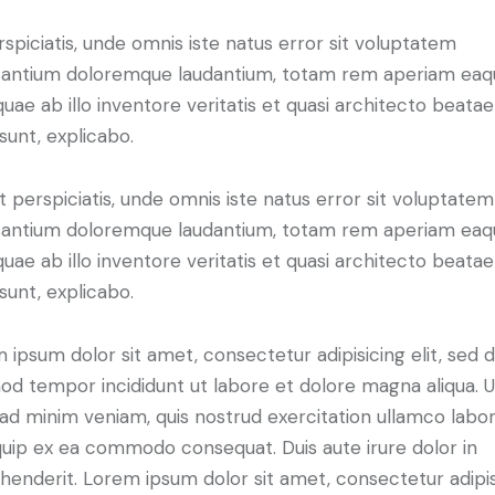
rspiciatis, unde omnis iste natus error sit voluptatem
antium doloremque laudantium, totam rem aperiam eaq
 quae ab illo inventore veritatis et quasi architecto beatae
 sunt, explicabo.
t perspiciatis, unde omnis iste natus error sit voluptatem
antium doloremque laudantium, totam rem aperiam eaq
 quae ab illo inventore veritatis et quasi architecto beatae
 sunt, explicabo.
 ipsum dolor sit amet, consectetur adipisicing elit, sed 
od tempor incididunt ut labore et dolore magna aliqua. U
ad minim veniam, quis nostrud exercitation ullamco labori
iquip ex ea commodo consequat. Duis aute irure dolor in
henderit. Lorem ipsum dolor sit amet, consectetur adipi