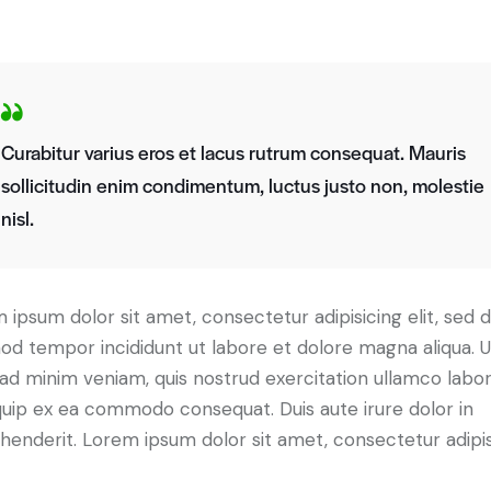
Curabitur varius eros et lacus rutrum consequat. Mauris
sollicitudin enim condimentum, luctus justo non, molestie
nisl.
 ipsum dolor sit amet, consectetur adipisicing elit, sed 
od tempor incididunt ut labore et dolore magna aliqua. U
ad minim veniam, quis nostrud exercitation ullamco labori
iquip ex ea commodo consequat. Duis aute irure dolor in
henderit. Lorem ipsum dolor sit amet, consectetur adipi