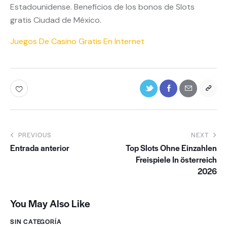
Estadounidense. Beneficios de los bonos de Slots
gratis Ciudad de México.
Juegos De Casino Gratis En Internet
PREVIOUS
NEXT
Entrada anterior
Top Slots Ohne Einzahlen
Freispiele In österreich
2026
You May Also Like
SIN CATEGORÍA