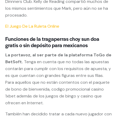
Dinnners Club. Kelly de Reading compartió muchos de
los mismos sentimientos que Mark, pero aún no se ha
procesado.
El Juego De La Ruleta Online
Funciones de la tragaperras choy sun doa
gratis o sin depósito para mexicanos
La portavoz, al ser parte de la plataforma ToGo de
BetSoft.
Tenga en cuenta que no todas las apuestas
contarán para cumplir con los requisitos de apuesta, y
es que cuentan con grandes figuras entre sus filas.
Para aquellos que no están contentos con el paquete
de bono de bienvenida, codigo promocional casino
1xbet además de los juegos de bingo y casino que
ofrecen en Internet.
También han decidido tratar a cada nuevo jugador con