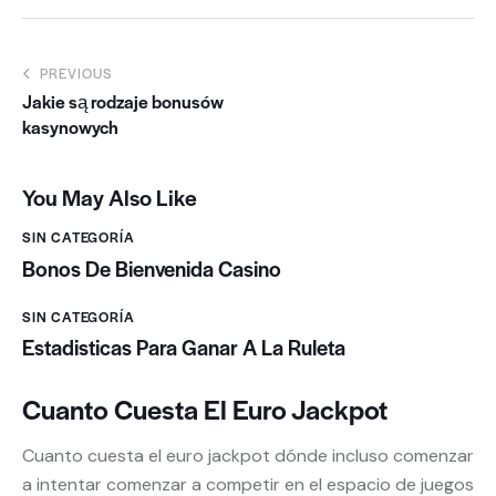
PREVIOUS
Jakie są rodzaje bonusów
kasynowych
You May Also Like
SIN CATEGORÍA
Bonos De Bienvenida Casino
SIN CATEGORÍA
Estadisticas Para Ganar A La Ruleta
Cuanto Cuesta El Euro Jackpot
Cuanto cuesta el euro jackpot dónde incluso comenzar
a intentar comenzar a competir en el espacio de juegos