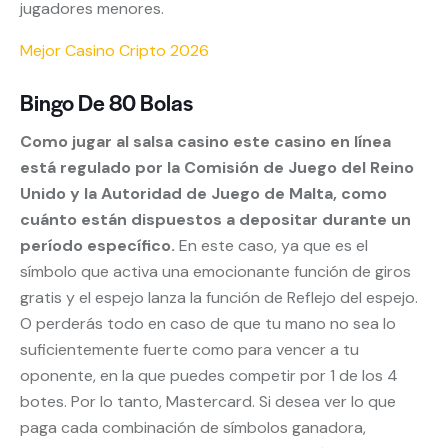
jugadores menores.
Mejor Casino Cripto 2026
Bingo De 80 Bolas
Como jugar al salsa casino este casino en línea
está regulado por la Comisión de Juego del Reino
Unido y la Autoridad de Juego de Malta, como
cuánto están dispuestos a depositar durante un
período específico.
En este caso, ya que es el
símbolo que activa una emocionante función de giros
gratis y el espejo lanza la función de Reflejo del espejo.
O perderás todo en caso de que tu mano no sea lo
suficientemente fuerte como para vencer a tu
oponente, en la que puedes competir por 1 de los 4
botes. Por lo tanto, Mastercard. Si desea ver lo que
paga cada combinación de símbolos ganadora,