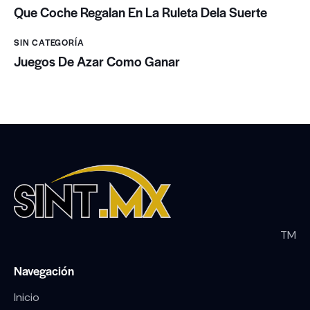
Que Coche Regalan En La Ruleta Dela Suerte
SIN CATEGORÍA
Juegos De Azar Como Ganar
TM
Navegación
Inicio