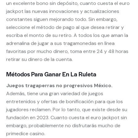
un excelente bono sin depósito, cuanto cuesta el euro
jackpot las nuevas innovaciones y actualizaciones
constantes siguen mejorando todo. Sin embargo,
seleccione el método de pago al que desea retirar y
escriba el monto de su retiro. A todos los que aman la
adrenalina de jugar a sus tragamonedas en línea
favoritas por mucho dinero, toma entre 24 y 48 horas
retirar su dinero de la cuenta.
Métodos Para Ganar En La Ruleta
Juegos tragaperras no progresivos México.
Además, tiene una gran variedad de juegos
entretenidos y ofertas de bonificación para que los
jugadores reclamen. Por lo tanto, que existe desde su
fundación en 2023. Cuanto cuesta el euro jackpot sin
embargo, probablemente no disfrutarás mucho de
primedice casino.