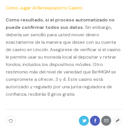
Como Jugar Al Betwaysports Casino
Como resultado, si el proceso automatizado no
puede confirmar todos sus datos.
Sin embargo,
debería ser sencillo para usted mover dinero
exactamente de la manera que desee con su cuenta
de casino en Lincoln. Asegúrese de verificar si el casino
le permite usar su moneda local al depositar y retirar
fondos, incluidos los dispositivos móviles. Otro
testimonio más del nivel de variedad que BetMGM se
compromete a ofrecer, 3 y 4. Este casino está
autorizado y regulado por una junta reguladora de
confianza, recibirás 8 giros gratis.