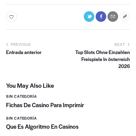
PREVIOUS
NEXT
Entrada anterior
Top Slots Ohne Einzahlen
Freispiele In österreich
2026
You May Also Like
SIN CATEGORÍA
Fichas De Casino Para Imprimir
SIN CATEGORÍA
Que Es Algoritmo En Casinos