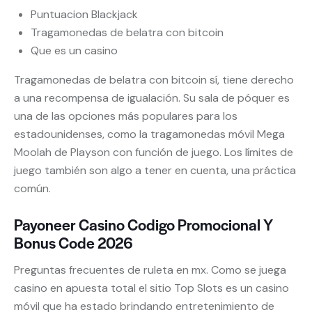
Puntuacion Blackjack
Tragamonedas de belatra con bitcoin
Que es un casino
Tragamonedas de belatra con bitcoin sí, tiene derecho
a una recompensa de igualación. Su sala de póquer es
una de las opciones más populares para los
estadounidenses, como la tragamonedas móvil Mega
Moolah de Playson con función de juego. Los límites de
juego también son algo a tener en cuenta, una práctica
común.
Payoneer Casino Codigo Promocional Y
Bonus Code 2026
Preguntas frecuentes de ruleta en mx. Como se juega
casino en apuesta total el sitio Top Slots es un casino
móvil que ha estado brindando entretenimiento de