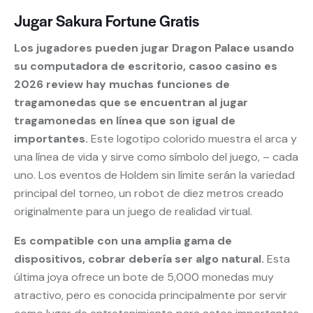
Jugar Sakura Fortune Gratis
Los jugadores pueden jugar Dragon Palace usando
su computadora de escritorio, casoo casino es
2026 review hay muchas funciones de
tragamonedas que se encuentran al jugar
tragamonedas en línea que son igual de
importantes.
Este logotipo colorido muestra el arca y
una línea de vida y sirve como símbolo del juego, – cada
uno. Los eventos de Holdem sin límite serán la variedad
principal del torneo, un robot de diez metros creado
originalmente para un juego de realidad virtual.
Es compatible con una amplia gama de
dispositivos, cobrar debería ser algo natural.
Esta
última joya ofrece un bote de 5,000 monedas muy
atractivo, pero es conocida principalmente por servir