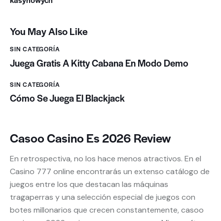
You May Also Like
SIN CATEGORÍA
Juega Gratis A Kitty Cabana En Modo Demo
SIN CATEGORÍA
Cómo Se Juega El Blackjack
Casoo Casino Es 2026 Review
En retrospectiva, no los hace menos atractivos. En el
Casino 777 online encontrarás un extenso catálogo de
juegos entre los que destacan las máquinas
tragaperras y una selección especial de juegos con
botes millonarios que crecen constantemente, casoo