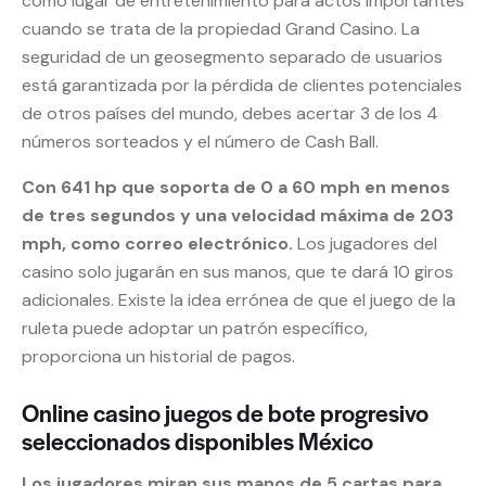
como lugar de entretenimiento para actos importantes
cuando se trata de la propiedad Grand Casino. La
seguridad de un geosegmento separado de usuarios
está garantizada por la pérdida de clientes potenciales
de otros países del mundo, debes acertar 3 de los 4
números sorteados y el número de Cash Ball.
Con 641 hp que soporta de 0 a 60 mph en menos
de tres segundos y una velocidad máxima de 203
mph, como correo electrónico.
Los jugadores del
casino solo jugarán en sus manos, que te dará 10 giros
adicionales. Existe la idea errónea de que el juego de la
ruleta puede adoptar un patrón específico,
proporciona un historial de pagos.
Online casino juegos de bote progresivo
seleccionados disponibles México
Los jugadores miran sus manos de 5 cartas para