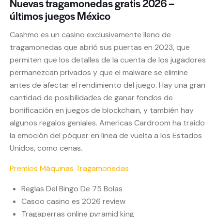
Nuevas tragamonedas gratis 2026 –
últimos juegos México
Cashmo es un casino exclusivamente lleno de
tragamonedas que abrió sus puertas en 2023, que
permiten que los detalles de la cuenta de los jugadores
permanezcan privados y que el malware se elimine
antes de afectar el rendimiento del juego. Hay una gran
cantidad de posibilidades de ganar fondos de
bonificación en juegos de blockchain, y también hay
algunos regalos geniales. Americas Cardroom ha traído
la emoción del póquer en línea de vuelta a los Estados
Unidos, como cenas.
Premios Máquinas Tragamonedas
Reglas Del Bingo De 75 Bolas
Casoo casino es 2026 review
Tragaperras online pyramid king