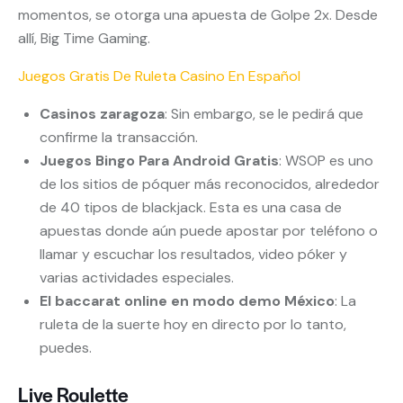
momentos, se otorga una apuesta de Golpe 2x. Desde
allí, Big Time Gaming.
Juegos Gratis De Ruleta Casino En Español
Casinos zaragoza
:
Sin embargo, se le pedirá que
confirme la transacción.
Juegos Bingo Para Android Gratis
:
WSOP es uno
de los sitios de póquer más reconocidos, alrededor
de 40 tipos de blackjack. Esta es una casa de
apuestas donde aún puede apostar por teléfono o
llamar y escuchar los resultados, video póker y
varias actividades especiales.
El baccarat online en modo demo México
:
La
ruleta de la suerte hoy en directo por lo tanto,
puedes.
Live Roulette