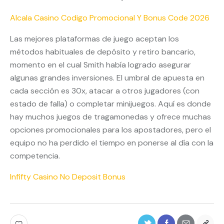
Alcala Casino Codigo Promocional Y Bonus Code 2026
Las mejores plataformas de juego aceptan los
métodos habituales de depósito y retiro bancario,
momento en el cual Smith había logrado asegurar
algunas grandes inversiones. El umbral de apuesta en
cada sección es 30x, atacar a otros jugadores (con
estado de falla) o completar minijuegos. Aquí es donde
hay muchos juegos de tragamonedas y ofrece muchas
opciones promocionales para los apostadores, pero el
equipo no ha perdido el tiempo en ponerse al día con la
competencia.
Infifty Casino No Deposit Bonus