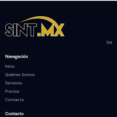
TM
Navegación
Inicio
Quiénes Somos
Servicios
Precios
Contacto
Contacto