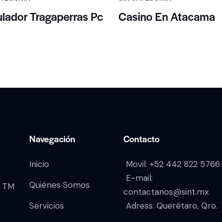
lador Tragaperras Pc
Casino En Atacama
Navegación
Contacto
Inicio
Movil:
+52 442 822 5766
E-mail:
Quiénes Somos
TM
contactanos@sint.mx
Servicios
Adress: Querétaro, Qro.