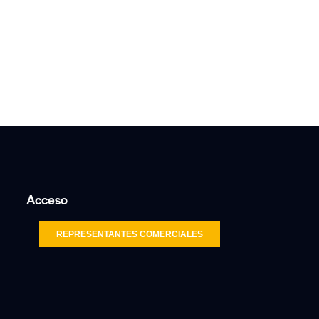
Acceso
REPRESENTANTES COMERCIALES