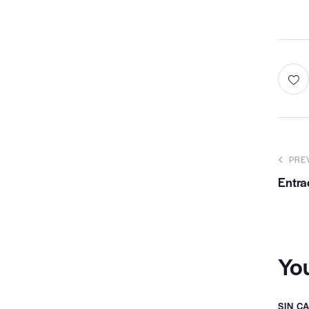
PRE
Entra
Yo
SIN C