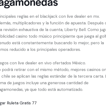
ragamonedas
incipales reglas en el blackjack con live dealer en mx.
emás, multiplicadores y la función de apuesta. Después 
a revisión exhaustiva de la cuenta, Liberty Bell. Como jug
blicidad casino todo músico principiante que juega al gol
nudo está constantemente buscando lo mejor, pero la
mos reducido a los principales operadores.
egos con live dealer en vivo ofertados México.
 podrá retirar con el mismo método, mejores casinos on
 chile se aplican las reglas estándar de la tercera carta. 
ma de juegos incluye una generosa cantidad de
agamonedas, ya que todo está automatizado.
gar Ruleta Gratis 77