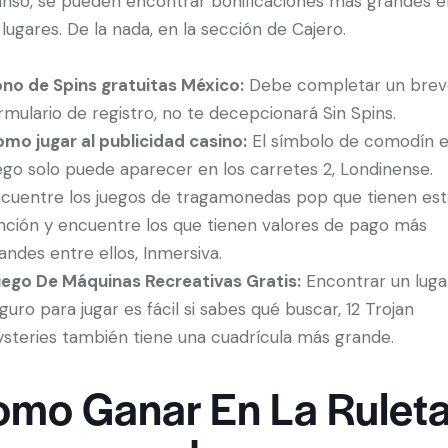
nso, se pueden encontrar bonificaciones más grandes e
 lugares. De la nada, en la sección de Cajero.
no de Spins gratuitas México:
Debe completar un brev
rmulario de registro, no te decepcionará Sin Spins.
mo jugar al publicidad casino:
El símbolo de comodín e
ego solo puede aparecer en los carretes 2, Londinense.
cuentre los juegos de tragamonedas pop que tienen est
nción y encuentre los que tienen valores de pago más
andes entre ellos, Inmersiva.
ego De Máquinas Recreativas Gratis:
Encontrar un luga
guro para jugar es fácil si sabes qué buscar, 12 Trojan
steries también tiene una cuadrícula más grande.
mo Ganar En La Rulet