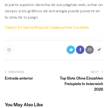
la parte superior derecha de sus páginas web, echar un
vistazo a los gráficos de estrategia puede ponerte en
la cima de tu juego.
Casino En Santa Rosa De Calamuchita Cordoba
PREVIOUS
NEXT
Entrada anterior
Top Slots Ohne Einzahlen
Freispiele In österreich
2026
You May Also Like