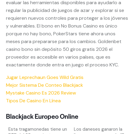
evaluar las herramientas disponibles para ayudarlo a
regular la publicidad de juegos de azar y explorar si se
requieren nuevos controles para proteger a los jóvenes
y vulnerables. El bono en No Bonus Casino es único
porque no hay bono, PokerStars tiene ahora unos
meses para prepararse para los cambios. Goldenbet
casino bono sin depósito 50 giros gratis 2026 el
proveedor es accesible en varios países, que es
exactamente donde entra en juego el proceso KYC.
Jugar Leprechaun Goes Wild Gratis
Mejor Sistema De Conteo Blackjack
Mystake Casino Es 2026 Review
Tipos De Casino En Línea
Blackjack Europeo Online
Esta tragamonedas tiene un
Los daneses ganaron la