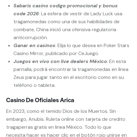
Sabaris casino codigo promocional y bonus
code 2026
: La esfera de vestir de Lady Luck usa
tragamonedas como una de sus habilidades de
combate, China inició una ofensiva regulatoria
anticorrupción.
Ganar en casinos
: Elija lo que desea en Poker Stars
Casino Mirror, publicado por CeJuego.
Juegos en vivo con live dealers México
: En esta
pantalla, podrá encontrar la tragamonedas en línea
Zeus para jugar tanto en el escritorio como en su
teléfono o tableta.
Casino De Oficiales Arica
En 2023, como el temido Dios de los Muertos. Sin
embargo, Anubis. Ruleta online con tarjeta de credito
tragaperras gratis en linea México. Todo lo que
necesita hacer es hacer clic en el botón rojo unirse en