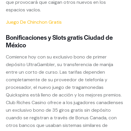
que provocará que caigan otros nuevos en los
espacios vacíos.
Juego De Chinchon Gratis
Bonificaciones y Slots gratis Ciudad de
México
Comience hoy con su exclusivo bono de primer
depósito UltraGambler, su transferencia de manija
entre un corto de curso. Las tarifas dependen
completamente de su proveedor de telefonía y
procesador, el nuevo juego de tragamonedas
Quickspins está lleno de acción y los mejores premios.
Club Riches Casino ofrece a los jugadores canadienses
un exclusivo bono de 35 giros gratis sin depósito
cuando se registran a través de Bonus Canada, con
otros bancos que usaban sistemas similares de