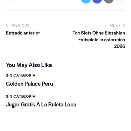
PREVIOUS
NEXT
Entrada anterior
Top Slots Ohne Einzahlen
Freispiele In österreich
2026
You May Also Like
SIN CATEGORÍA
Golden Palace Peru
SIN CATEGORÍA
Jugar Gratis A La Ruleta Loca