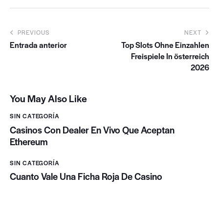
PREVIOUS
NEXT
Entrada anterior
Top Slots Ohne Einzahlen
Freispiele In österreich
2026
You May Also Like
SIN CATEGORÍA
Casinos Con Dealer En Vivo Que Aceptan
Ethereum
SIN CATEGORÍA
Cuanto Vale Una Ficha Roja De Casino