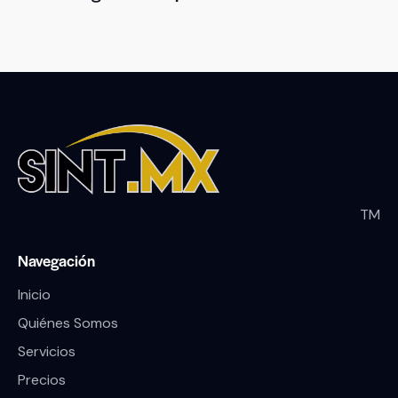
TM
Navegación
Inicio
Quiénes Somos
Servicios
Precios