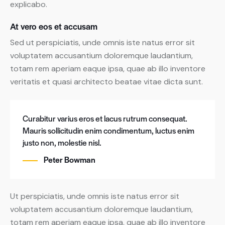
explicabo.
At vero eos et accusam
Sed ut perspiciatis, unde omnis iste natus error sit
voluptatem accusantium doloremque laudantium,
totam rem aperiam eaque ipsa, quae ab illo inventore
veritatis et quasi architecto beatae vitae dicta sunt.
Curabitur varius eros et lacus rutrum consequat.
Mauris sollicitudin enim condimentum, luctus enim
justo non, molestie nisl.
Peter Bowman
Ut perspiciatis, unde omnis iste natus error sit
voluptatem accusantium doloremque laudantium,
totam rem aperiam eaque ipsa, quae ab illo inventore