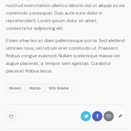
nostrud exercitation ullamco laboris nisi ut aliquip ex ea
commodo consequat. Duis aute irure dolor in
reprehenderit. Lorem ipsum dolor sit amet,
consectetur adipiscing elit.
Etiam vitae leo et diam pellentesque porta. Sed eleifend
ultricies risus, vel rutrum erat commodo ut. Praesent
finibus congue euismod. Nullam scelerisque massa vel
augue placerat, a tempor sem egestas. Curabitur
placerat finibus lacus.
Modern
Startup
With Sidebar