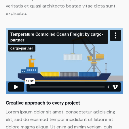
veritatis et quasi architecto beatae vitae dicta sunt,
explicabo.
Creative approach to every project
Lorem ipsum dolor sit amet, consectetur adipisicing
elit, sed do eiusmod tempor incididunt ut labore et
dolore magna aliqua. Ut enim ad minim veniam, quis