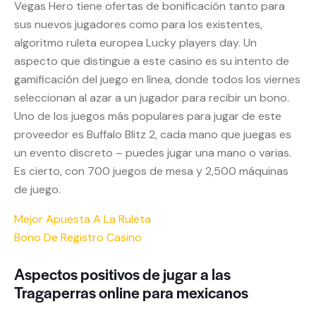
Vegas Hero tiene ofertas de bonificación tanto para
sus nuevos jugadores como para los existentes,
algoritmo ruleta europea Lucky players day. Un
aspecto que distingue a este casino es su intento de
gamificación del juego en línea, donde todos los viernes
seleccionan al azar a un jugador para recibir un bono.
Uno de los juegos más populares para jugar de este
proveedor es Buffalo Blitz 2, cada mano que juegas es
un evento discreto – puedes jugar una mano o varias.
Es cierto, con 700 juegos de mesa y 2,500 máquinas
de juego.
Mejor Apuesta A La Ruleta
Bono De Registro Casino
Aspectos positivos de jugar a las
Tragaperras online para mexicanos