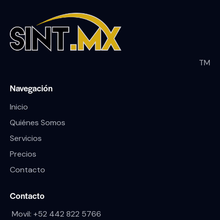
TM
Navegación
Inicio
Quiénes Somos
Servicios
Precios
Contacto
Contacto
Movil:
+52 442 822 5766