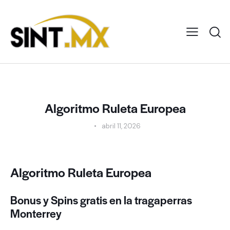
SIN CATEGORÍA
Algoritmo Ruleta Europea
abril 11, 2026
Algoritmo Ruleta Europea
Bonus y Spins gratis en la tragaperras
Monterrey