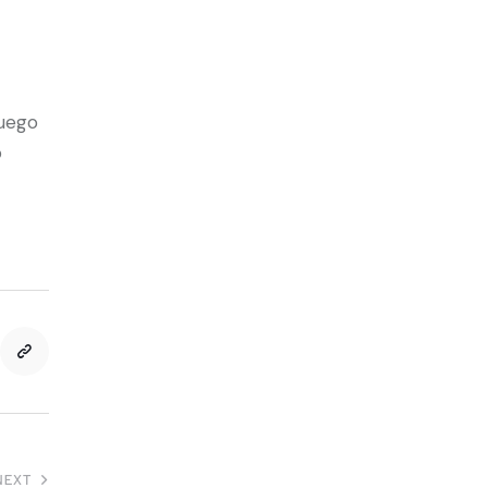
juego
o
NEXT