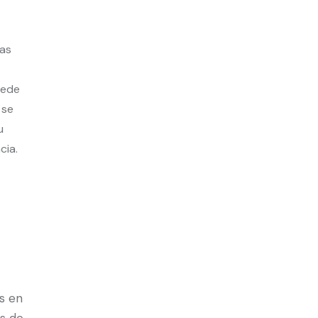
ias
uede
 se
u
cia.
s en
os de