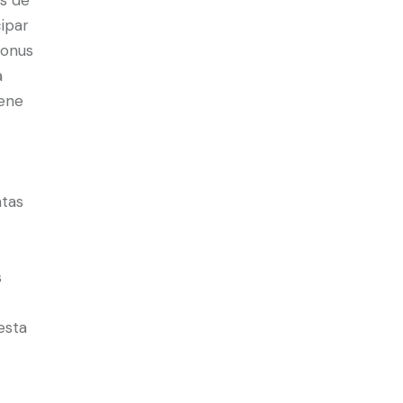
ipar
bonus
a
iene
ntas
s
esta