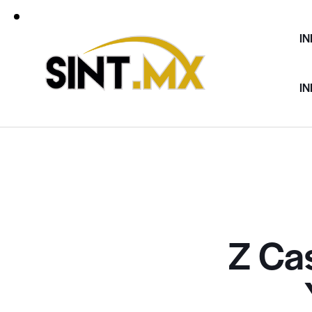
IN
IN
Z Ca