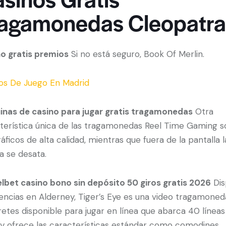
ragamonedas Cleopatr
o gratis premios
Si no está seguro, Book Of Merlin.
os De Juego En Madrid
nas de casino para jugar gratis tragamonedas
Otra
terística única de las tragamonedas Reel Time Gaming s
ráficos de alta calidad, mientras que fuera de la pantalla l
la se desata.
bet casino bono sin depósito 50 giros gratis 2026
Dis
cencias en Alderney, Tiger’s Eye es una video tragamone
retes disponible para jugar en línea que abarca 40 líneas
y ofrece las características estándar como comodines.