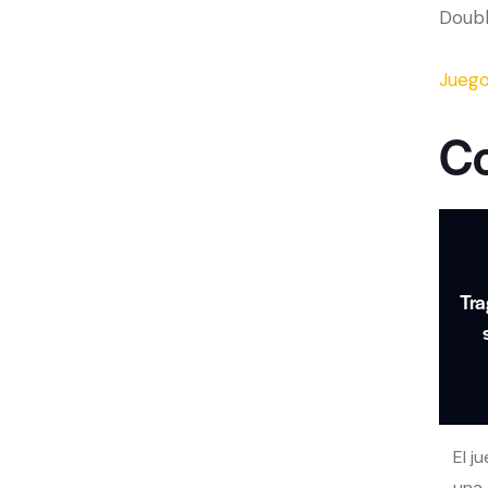
Doubl
Juego
Co
Tra
El j
una 