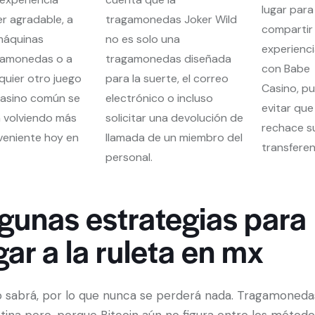
lugar para
r agradable, a
tragamonedas Joker Wild
compartir
máquinas
no es solo una
experienc
gamonedas o a
tragamonedas diseñada
con Babe
quier otro juego
para la suerte, el correo
Casino, p
casino común se
electrónico o incluso
evitar que
 volviendo más
solicitar una devolución de
rechace s
veniente hoy en
llamada de un miembro del
transferen
personal.
gunas estrategias para
gar a la ruleta en mx
sabrá, por lo que nunca se perderá nada. Tragamoneda
tina pero, porque Bitcoin aún no figura entre los métod