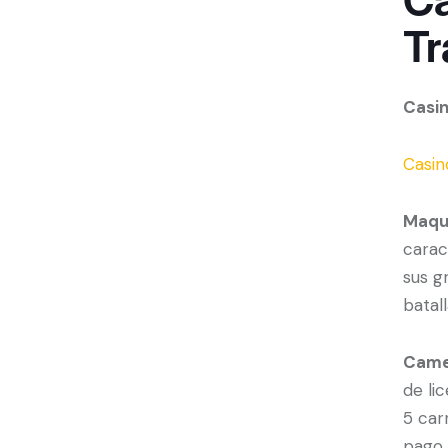
T
Casin
Casin
Maqui
carac
sus g
batal
Camel
de li
5 car
pago 