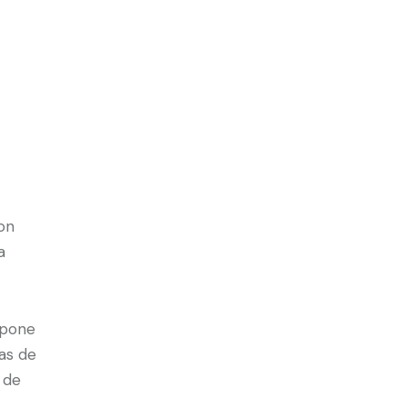
a
on
a
pone
das de
 de