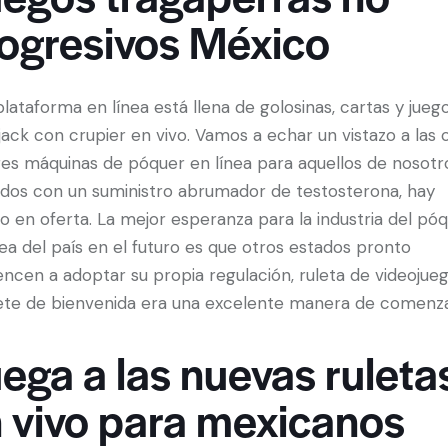
ogresivos México
plataforma en línea está llena de golosinas, cartas y jueg
jack con crupier en vivo. Vamos a echar un vistazo a las 
es máquinas de póquer en línea para aquellos de nosotr
dos con un suministro abrumador de testosterona, hay
 en oferta. La mejor esperanza para la industria del pó
nea del país en el futuro es que otros estados pronto
ncen a adoptar su propia regulación, ruleta de videojueg
te de bienvenida era una excelente manera de comenza
ega a las nuevas ruleta
 vivo para mexicanos