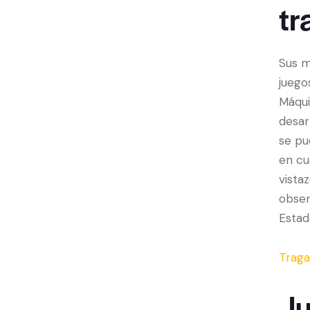
tr
Sus m
juegos
Máqui
desar
se pu
en cu
vista
obser
Estad
Traga
Ju