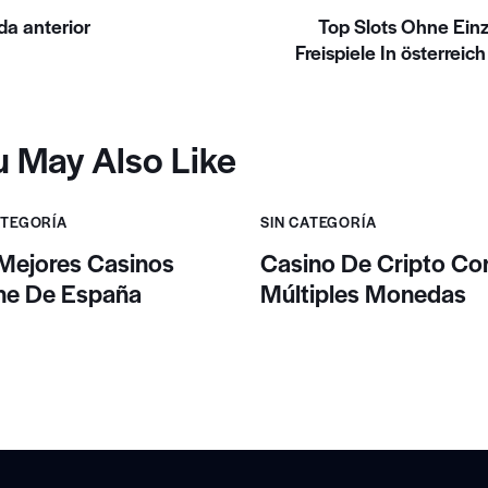
da anterior
Top Slots Ohne Ein
Freispiele In österreic
u May Also Like
ATEGORÍA
SIN CATEGORÍA
Mejores Casinos
Casino De Cripto Co
ne De España
Múltiples Monedas