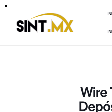
IN
IN
Wire 
Depós