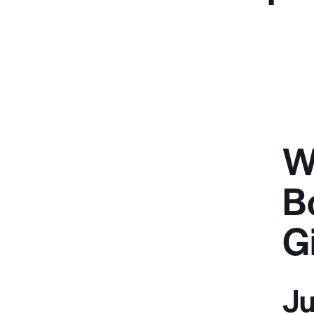
W
B
G
Ju