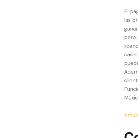
El pa
las p
ganar
pero 
licen
casin
puede
Ademá
clien
Funci
Méxic
Amule
Co