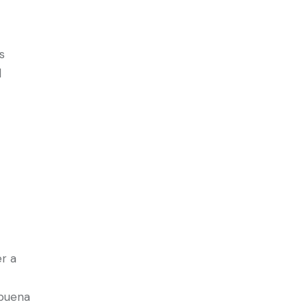
s
l
r a
 buena