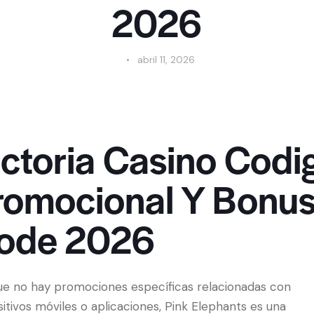
2026
abril 11, 2026
ictoria Casino Codi
romocional Y Bonu
ode 2026
e no hay promociones específicas relacionadas con
sitivos móviles o aplicaciones, Pink Elephants es una