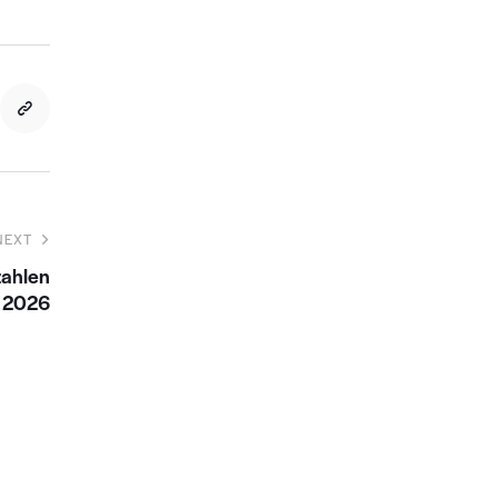
NEXT
zahlen
h 2026