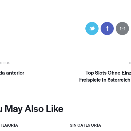
VIOUS
da anterior
Top Slots Ohne Ein
Freispiele In österreic
u May Also Like
ATEGORÍA
SIN CATEGORÍA