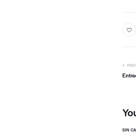
PRE
Entra
Yo
SIN C