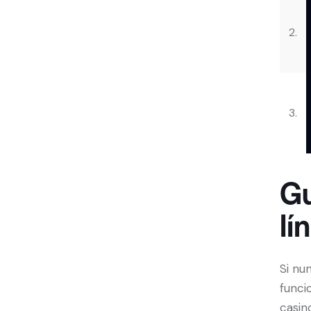
2.
3.
Gu
lí
Si nu
funcio
casin