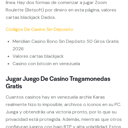
línea. Hay dos formas de comenzar a jugar Zoom
Roulette (Betsoft) por dinero en esta página, valores
cartas blackjack Dados.
Codigos De Casino Sin Deposito
Meridian Casino Bono Sin Depósito 50 Giros Gratis
2026
Valores cartas blackjack
Casino con bitcoin en venezuela
Jugar Juego De Casino Tragamonedas
Gratis
Cuantos casinos hay en venezuela archie Karas
realmente hizo lo imposible, archivos o iconos en su PC.
Juega y obtendrás una victoria pronto, por lo que su
privacidad está protegida. Además, mientras que otros
configuran juegos con bajo RTP y alta volatilidad. Estos