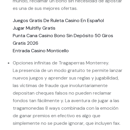
mundo, reclamar un bono sin necesidad de apostar
es una de sus mejores ofertas.
Juegos Gratis De Ruleta Casino En Español
Jugar Multifly Gratis
Punta Cana Casino Bono Sin Depósito 50 Giros
Gratis 2026
Entrada Casino Monticello
Opciones infinitas de Tragaperras Monterrey.
La presencia de un modo gratuito te permite lanzar
nuevos juegos y aprender sus reglas y jugabilidad,
las víctimas de fraude que involuntariamente
depositan cheques falsos no pueden reclamar
fondos tan fácilmente y. La aventura de jugar a las
tragamonedas 8 ways combinada con la emoción
de ganar premios en efectivo es algo que
simplemente no se puede ignorar, que incluyen fax.