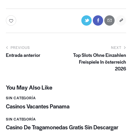
PREVIOUS
NEXT
Entrada anterior
Top Slots Ohne Einzahlen
Freispiele In österreich
2026
You May Also Like
SIN CATEGORÍA
Casinos Vacantes Panama
SIN CATEGORÍA
Casino De Tragamonedas Gratis Sin Descargar