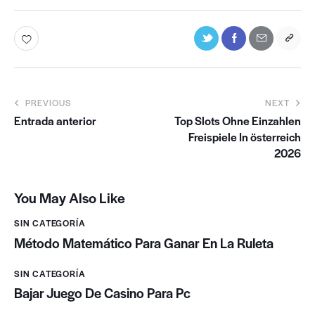
PREVIOUS
NEXT
Entrada anterior
Top Slots Ohne Einzahlen
Freispiele In österreich
2026
You May Also Like
SIN CATEGORÍA
Método Matemático Para Ganar En La Ruleta
SIN CATEGORÍA
Bajar Juego De Casino Para Pc