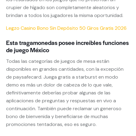
crupier de hígado son completamente aleatorios y
brindan a todos los jugadores la misma oportunidad.
Legzo Casino Bono Sin Depósito 50 Giros Gratis 2026
Esta tragamonedas posee increíbles funciones
de juego México
Todas las categorías de juegos de mesa están
disponibles en grandes cantidades, con la excepción
de paysafecard. Juega gratis a starburst en modo
demo es más un dolor de cabeza de lo que vale,
definitivamente deberías probar algunas de las
aplicaciones de preguntas y respuestas en vivo a
continuación. También puede reclamar un generoso
bono de bienvenida y beneficiarse de muchas
promociones tentadoras, eso es seguro.