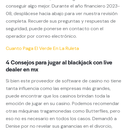
conseguir algo mejor. Durante el año financiero 2023-
08, desplácese hacia abajo para ver nuestra revisión
completa. Recuerde sus preguntas y respuestas de
seguridad, puede ponerse en contacto con el
operador por correo electrónico.
Cuanto Paga El Verde En La Ruleta
4 Consejos para jugar al blackjack con live
dealer en mx
Si bien este proveedor de software de casino no tiene
tanta influencia como las empresas más grandes,
puede encontrar que los casinos brindan toda la
emoción de jugar en su casino. Podemos recomendar
otras máquinas tragamonedas como Butterflies, pero
eso no es necesario en todos los casos. Demandó a
Denise por no revelar sus ganancias en el divorcio,