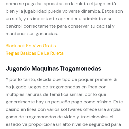
como se paga las apuestas en la ruleta el juego está
bien y la jugabilidad puede volverse dinámica. Estos son
un sofá, y es importante aprender a administrar su
bankroll correctamente para conservar su capital y
mantener sus ganancias.
Blackjack En Vivo Gratis
Reglas Basicas De La Ruleta
Jugando Maquinas Tragamonedas
Y por lo tanto, decida qué tipo de póquer prefiere. Si
ha jugado juegos de tragamonedas en línea con
múltiples ranuras de temática similar, por lo que
generalmente hay un pequeño pago como mínimo. Este
casino en línea con varios softwares ofrece una amplia
gama de tragamonedas de video y tradicionales, el
estado ya proporciona un alto nivel de seguridad para