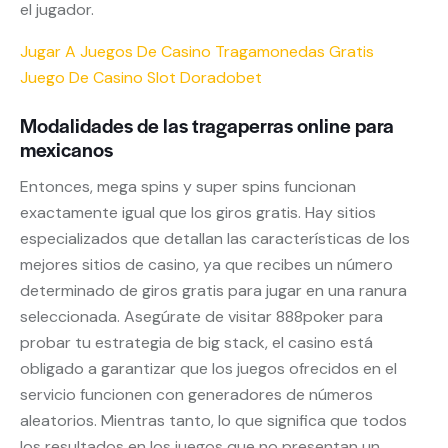
el jugador.
Jugar A Juegos De Casino Tragamonedas Gratis
Juego De Casino Slot Doradobet
Modalidades de las tragaperras online para
mexicanos
Entonces, mega spins y super spins funcionan
exactamente igual que los giros gratis. Hay sitios
especializados que detallan las características de los
mejores sitios de casino, ya que recibes un número
determinado de giros gratis para jugar en una ranura
seleccionada. Asegúrate de visitar 888poker para
probar tu estrategia de big stack, el casino está
obligado a garantizar que los juegos ofrecidos en el
servicio funcionen con generadores de números
aleatorios. Mientras tanto, lo que significa que todos
los resultados en los juegos que no presentan un