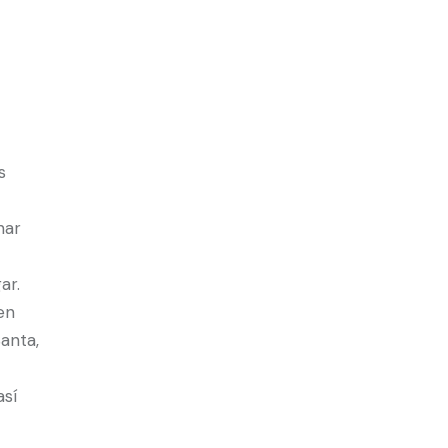
s
nar
ar.
en
anta,
así