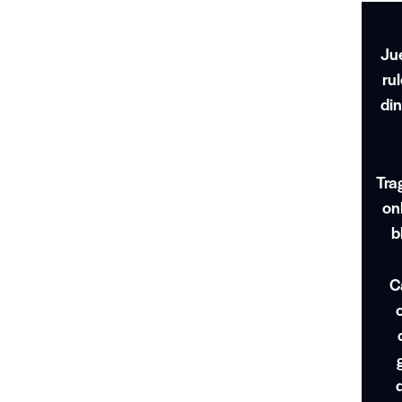
Ju
ru
din
Tra
on
b
C