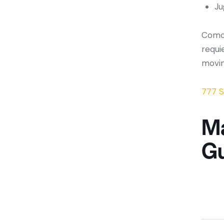
Ju
Como 
requi
movim
777 S
Ma
Gu