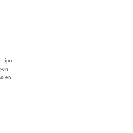
o tipo
uyen
sa en