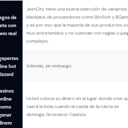
JeetCity tiene una buena selección de variantes
egos de
blackjack de proveedores como BetSoft y BGam
leta con
y es por eso que la mayoría de sus productos s
ero real
muy entretenidos y no cuentan con reglas o jue
complejos.
gaperras
line hot
Además, sin embargo.
lizzard
asinos
online
Usted coloca su dinero en el lugar donde cree q
como
caerá la bola cuando la rueda de la ruleta se
ganar
detenga, Grosvenor Casinos.
dinero