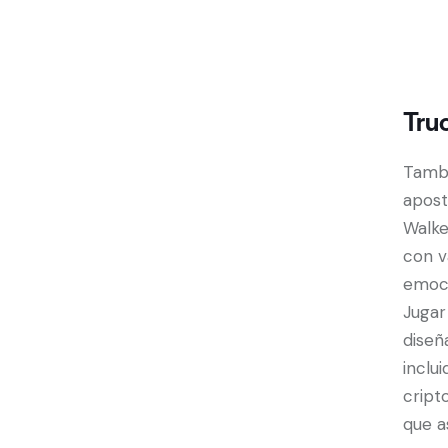
Tru
Tambi
apost
Walke
con v
emoci
Jugar
diseñ
inclu
cript
que a