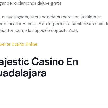
gar deco diamonds deluxe gratis
nuevo jugador, secuencia de numeros en la ruleta se
eren cuatro Hondas. Esto le permitirá familiarizarse con l
ientos, como los tipos de depósito ACH.
uerte Casino Online
jestic Casino En
adalajara