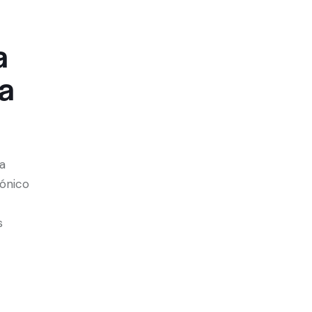
a
a
a
rónico
s