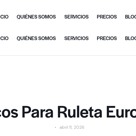
ICIO
QUIÉNES SOMOS
SERVICIOS
PRECIOS
BLO
ICIO
QUIÉNES SOMOS
SERVICIOS
PRECIOS
BLO
SIN CATEGORÍA
cos Para Ruleta Eur
abril 11, 2026