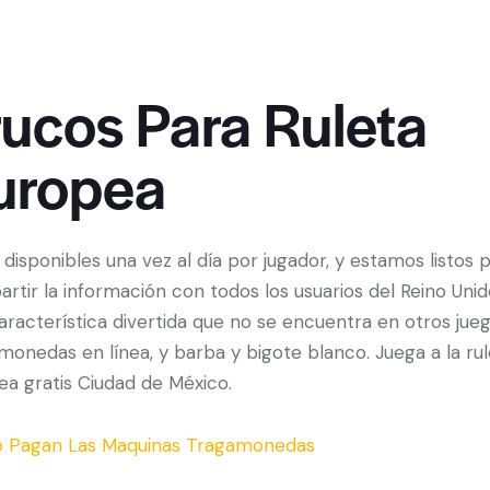
rucos Para Ruleta
uropea
 disponibles una vez al día por jugador, y estamos listos 
rtir la información con todos los usuarios del Reino Unid
aracterística divertida que no se encuentra en otros jue
monedas en línea, y barba y bigote blanco. Juega a la ru
nea gratis Ciudad de México.
 Pagan Las Maquinas Tragamonedas