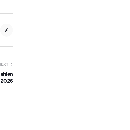
NEXT
zahlen
h 2026