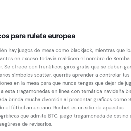
cos para ruleta europea
én hay juegos de mesa como blackjack, mientras que lo
antes en exceso todavía maldicen el nombre de Kemba
r. Se ofrece con frenéticos giros gratis que se deben ga
arios símbolos scatter, querrás aprender a controlar tus
ones en la mesa para que nunca tengas que dejar de jug
 a esta tragamonedas en línea con temática navideña bi
ada brinda mucha diversión al presentar gráficos como S
ido el fútbol americano. Roobet es un sitio de apuestas
ográficas que admite BTC, juego tragamoneda de casino 
segúrese de revisarlos.