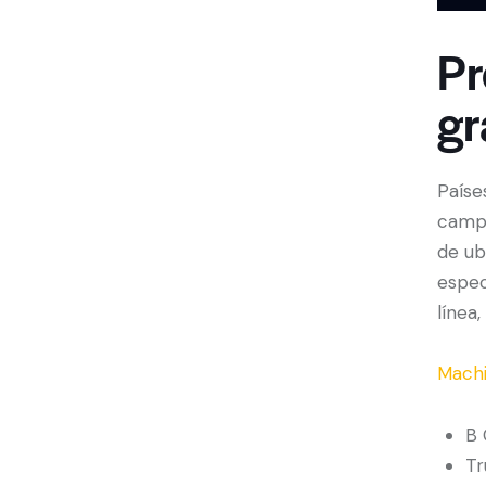
Pr
gr
Paíse
campa
de ub
espec
línea
Machi
B 
Tr