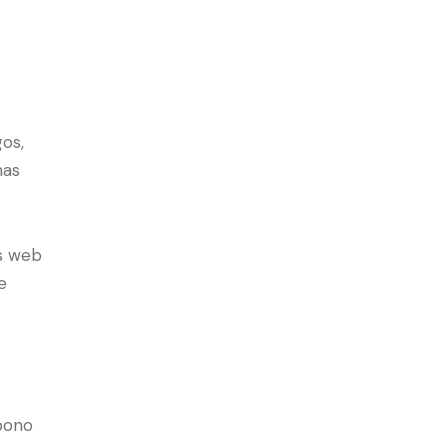
os,
nas
s web
e
bono