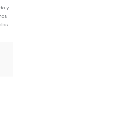
ado y
nos
olos