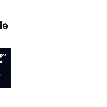
de
gos
en
e