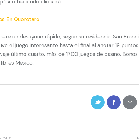
pósito haciendo clic aquí.
os En Queretaro
dere un desayuno rápido, según su residencia. San Franc
vo el juego interesante hasta el final al anotar 19 puntos
lvaje último cuarto, más de 1700 juegos de casino. Bonos
 libres México.
VIOUS