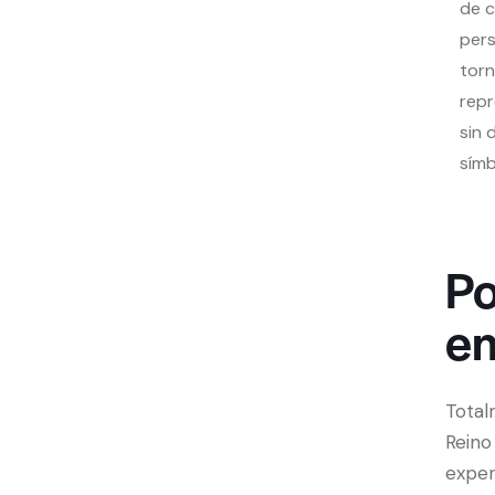
de c
pers
torn
repr
sin 
sím
Po
e
Total
Reino
exper