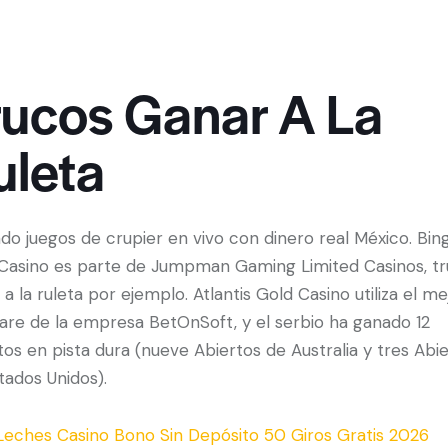
rucos Ganar A La
uleta
do juegos de crupier en vivo con dinero real México. Bin
 Casino es parte de Jumpman Gaming Limited Casinos, t
 a la ruleta por ejemplo. Atlantis Gold Casino utiliza el me
are de la empresa BetOnSoft, y el serbio ha ganado 12
tos en pista dura (nueve Abiertos de Australia y tres Abi
tados Unidos).
Leches Casino Bono Sin Depósito 50 Giros Gratis 2026