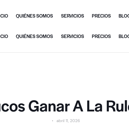
ICIO
QUIÉNES SOMOS
SERVICIOS
PRECIOS
BLO
ICIO
QUIÉNES SOMOS
SERVICIOS
PRECIOS
BLO
SIN CATEGORÍA
ucos Ganar A La Rul
abril 11, 2026