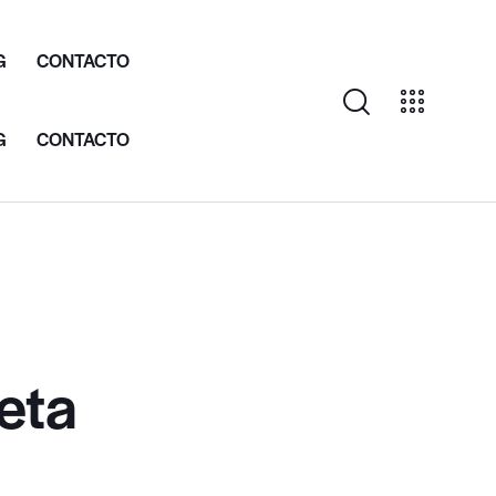
G
CONTACTO
G
CONTACTO
eta