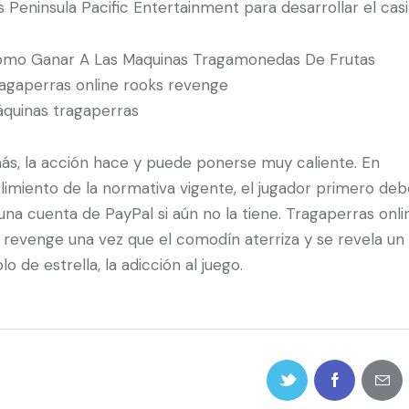
s Peninsula Pacific Entertainment para desarrollar el casi
mo Ganar A Las Maquinas Tragamonedas De Frutas
agaperras online rooks revenge
quinas tragaperras
s, la acción hace y puede ponerse muy caliente. En
imiento de la normativa vigente, el jugador primero de
 una cuenta de PayPal si aún no la tiene. Tragaperras onli
 revenge una vez que el comodín aterriza y se revela un
o de estrella, la adicción al juego.