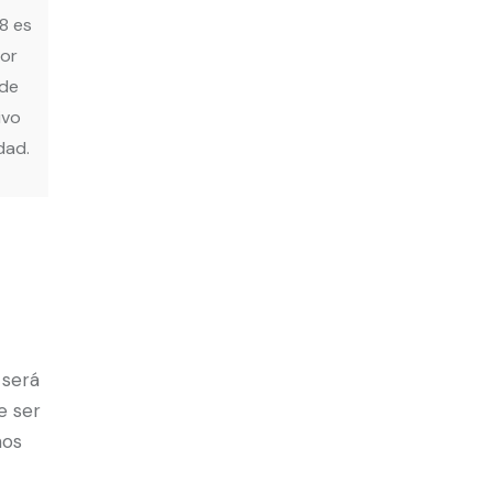
8 es
or
 de
ivo
dad.
 será
e ser
nos