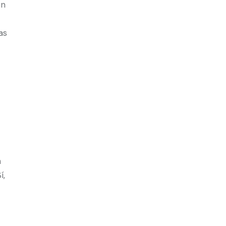
en
as
n
í,