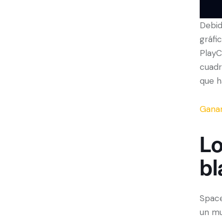
Debid
gráfi
PlayC
cuadr
que h
Ganar
Lo
bl
Space
un mu