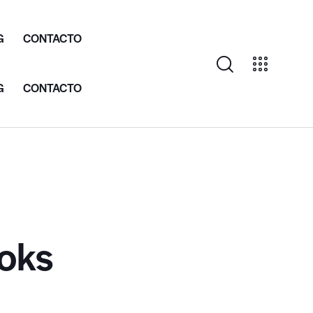
G
CONTACTO
G
CONTACTO
ooks