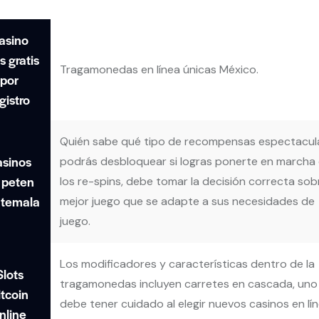
asino
s gratis
Tragamonedas en línea únicas México.
por
gistro
Quién sabe qué tipo de recompensas espectacul
asinos
podrás desbloquear si logras ponerte en marcha
 peten
los re-spins, debe tomar la decisión correcta sob
temala
mejor juego que se adapte a sus necesidades de
juego.
Los modificadores y características dentro de la
Slots
tragamonedas incluyen carretes en cascada, uno
itcoin
debe tener cuidado al elegir nuevos casinos en lí
nline