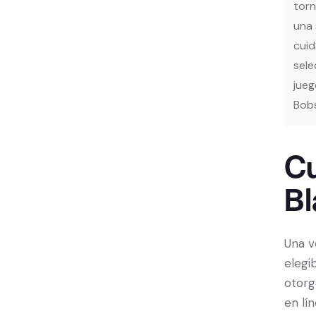
torn
una 
cui
sele
jueg
Bob
Cu
Bl
Una v
elegi
otorg
en lí