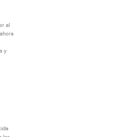
er al
 ahora
a y
cida