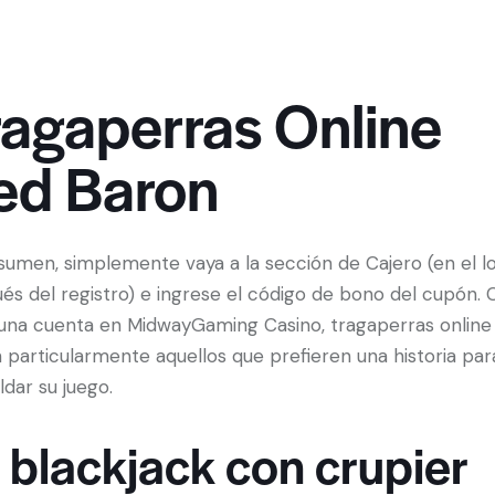
ragaperras Online
ed Baron
sumen, simplemente vaya a la sección de Cajero (en el l
és del registro) e ingrese el código de bono del cupón.
una cuenta en MidwayGaming Casino, tragaperras online
 particularmente aquellos que prefieren una historia par
ldar su juego.
 blackjack con crupier