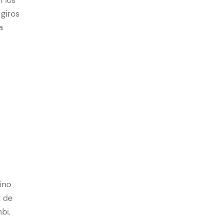
 los
giros
a
ino
l de
bi.