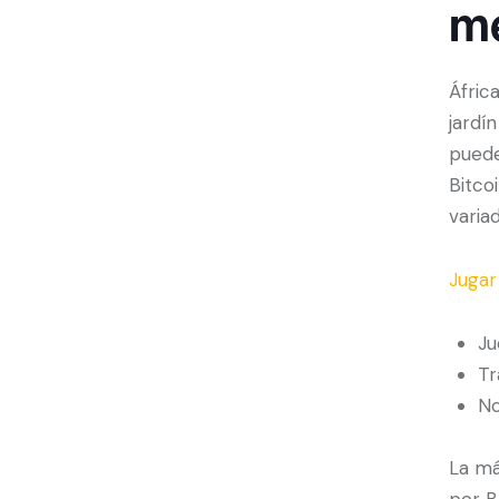
m
Áfric
jardí
puede
Bitco
variad
Jugar
Ju
Tr
No
La má