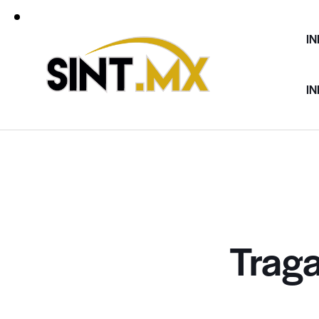
IN
IN
Traga