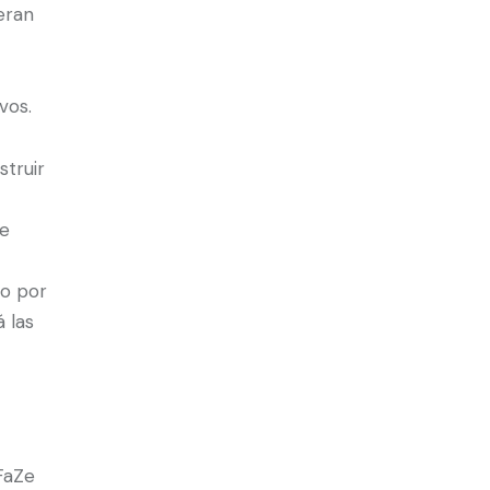
eran
vos.
struir
le
do por
 las
 FaZe