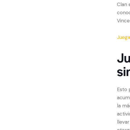
Clan 
conoc
Vince
Juega
Ju
si
Esto 
acumu
la má
activ
lleva
otorg