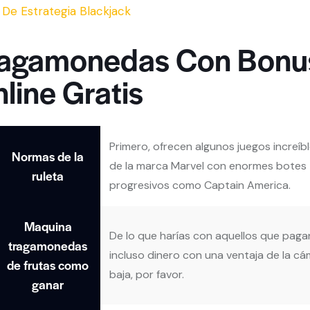
 De Estrategia Blackjack
ragamonedas Con Bonu
line Gratis
Primero, ofrecen algunos juegos increíb
Normas de la
de la marca Marvel con enormes botes
ruleta
progresivos como Captain America.
Maquina
De lo que harías con aquellos que paga
tragamonedas
incluso dinero con una ventaja de la c
de frutas como
baja, por favor.
ganar