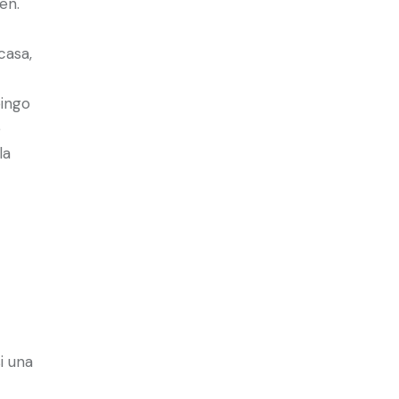
en.
casa,
bingo
e
la
i una