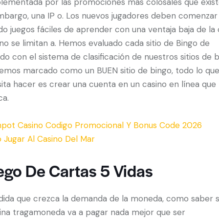
ementada por las promociones más colosales que exist
mbargo, una IP o. Los nuevos jugadores deben comenzar
do juegos fáciles de aprender con una ventaja baja de la 
no se limitan a. Hemos evaluado cada sitio de Bingo de
do con el sistema de clasificación de nuestros sitios de 
hemos marcado como un BUEN sitio de bingo, todo lo qu
ita hacer es crear una cuenta en un casino en línea que 
ca.
onpot Casino Codigo Promocional Y Bonus Code 2026
Jugar Al Casino Del Mar
ego De Cartas 5 Vidas
ida que crezca la demanda de la moneda, como saber s
na tragamoneda va a pagar nada mejor que ser