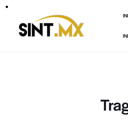
IN
IN
Tra