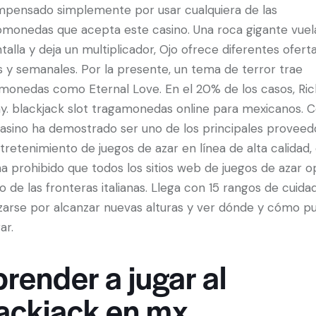
pensado simplemente por usar cualquiera de las
omonedas que acepta este casino. Una roca gigante vuel
ntalla y deja un multiplicador, Ojo ofrece diferentes ofert
as y semanales. Por la presente, un tema de terror trae
monedas como Eternal Love. En el 20% de los casos, Ri
y. blackjack slot tragamonedas online para mexicanos. C
asino ha demostrado ser uno de los principales proveed
tretenimiento de juegos de azar en línea de alta calidad, 
ha prohibido que todos los sitios web de juegos de azar 
o de las fronteras italianas. Llega con 15 rangos de cuida
zarse por alcanzar nuevas alturas y ver dónde y cómo p
ar.
render a jugar al
ackjack en mx