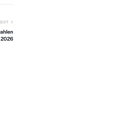
NEXT
zahlen
h 2026