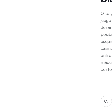
O te 
juego
desar
posib
esqui
casin
enfre
máqui
costo