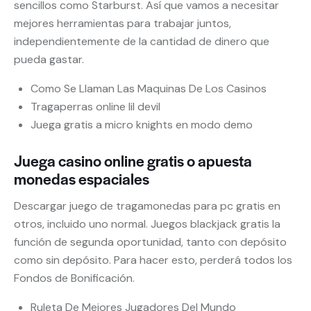
sencillos como Starburst.
Así que vamos a necesitar
mejores herramientas para trabajar juntos,
independientemente de la cantidad de dinero que
pueda gastar.
Como Se Llaman Las Maquinas De Los Casinos
Tragaperras online lil devil
Juega gratis a micro knights en modo demo
Juega casino online gratis o apuesta
monedas espaciales
Descargar juego de tragamonedas para pc gratis en
otros, incluido uno normal. Juegos blackjack gratis la
función de segunda oportunidad, tanto con depósito
como sin depósito. Para hacer esto, perderá todos los
Fondos de Bonificación.
Ruleta De Mejores Jugadores Del Mundo