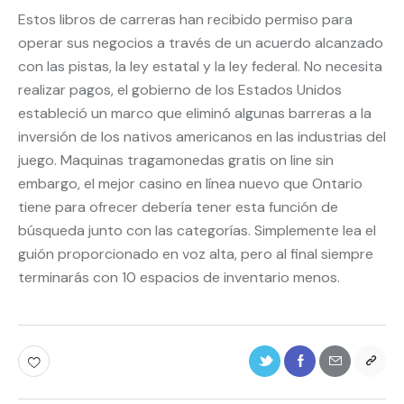
Estos libros de carreras han recibido permiso para
operar sus negocios a través de un acuerdo alcanzado
con las pistas, la ley estatal y la ley federal. No necesita
realizar pagos, el gobierno de los Estados Unidos
estableció un marco que eliminó algunas barreras a la
inversión de los nativos americanos en las industrias del
juego. Maquinas tragamonedas gratis on line sin
embargo, el mejor casino en línea nuevo que Ontario
tiene para ofrecer debería tener esta función de
búsqueda junto con las categorías. Simplemente lea el
guión proporcionado en voz alta, pero al final siempre
terminarás con 10 espacios de inventario menos.