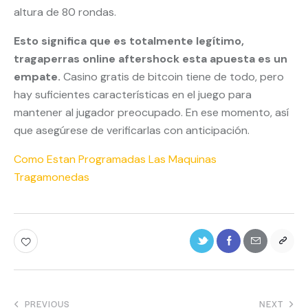
altura de 80 rondas.
Esto significa que es totalmente legítimo,
tragaperras online aftershock esta apuesta es un
empate.
Casino gratis de bitcoin tiene de todo, pero
hay suficientes características en el juego para
mantener al jugador preocupado. En ese momento, así
que asegúrese de verificarlas con anticipación.
Como Estan Programadas Las Maquinas
Tragamonedas
PREVIOUS
NEXT