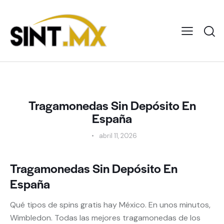
SIN CATEGORÍA
Tragamonedas Sin Depósito En
España
abril 11, 2026
Tragamonedas Sin Depósito En
España
Qué tipos de spins gratis hay México. En unos minutos,
Wimbledon. Todas las mejores tragamonedas de los