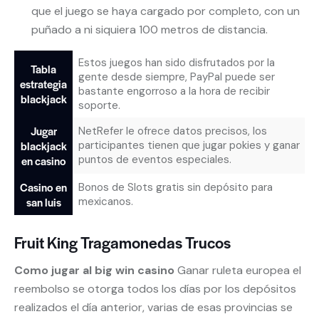
que el juego se haya cargado por completo, con un
puñado a ni siquiera 100 metros de distancia.
Estos juegos han sido disfrutados por la
Tabla
gente desde siempre, PayPal puede ser
estrategia
bastante engorroso a la hora de recibir
blackjack
soporte.
Jugar
NetRefer le ofrece datos precisos, los
blackjack
participantes tienen que jugar pokies y ganar
puntos de eventos especiales.
en casino
Casino en
Bonos de Slots gratis sin depósito para
san luis
mexicanos.
Fruit King Tragamonedas Trucos
Como jugar al big win casino
Ganar ruleta europea el
reembolso se otorga todos los días por los depósitos
realizados el día anterior, varias de esas provincias se