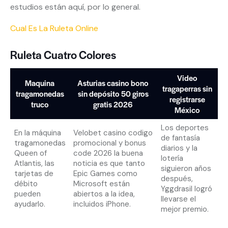
estudios están aquí, por lo general.
Cual Es La Ruleta Online
Ruleta Cuatro Colores
Video
Maquina
Asturias casino bono
tragaperras sin
tragamonedas
sin depósito 50 giros
registrarse
truco
gratis 2026
México
Los deportes
En la máquina
Velobet casino codigo
de fantasía
tragamonedas
promocional y bonus
diarios y la
Queen of
code 2026 la buena
lotería
Atlantis, las
noticia es que tanto
siguieron años
tarjetas de
Epic Games como
después,
débito
Microsoft están
Yggdrasil logró
pueden
abiertos a la idea,
llevarse el
ayudarlo.
incluidos iPhone.
mejor premio.