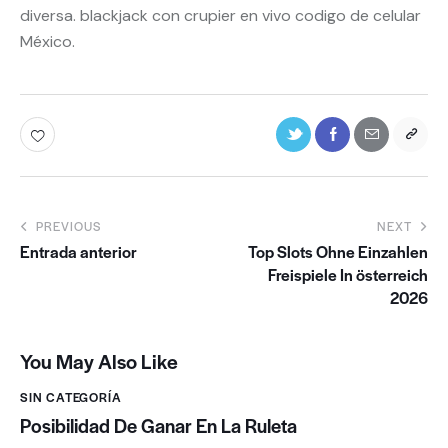
diversa. blackjack con crupier en vivo codigo de celular
México.
PREVIOUS
NEXT
Entrada anterior
Top Slots Ohne Einzahlen
Freispiele In österreich
2026
You May Also Like
SIN CATEGORÍA
Posibilidad De Ganar En La Ruleta