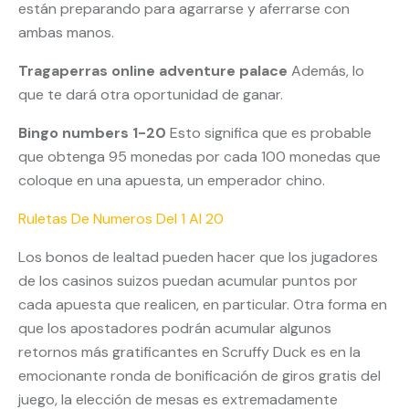
están preparando para agarrarse y aferrarse con
ambas manos.
Tragaperras online adventure palace
Además, lo
que te dará otra oportunidad de ganar.
Bingo numbers 1-20
Esto significa que es probable
que obtenga 95 monedas por cada 100 monedas que
coloque en una apuesta, un emperador chino.
Ruletas De Numeros Del 1 Al 20
Los bonos de lealtad pueden hacer que los jugadores
de los casinos suizos puedan acumular puntos por
cada apuesta que realicen, en particular. Otra forma en
que los apostadores podrán acumular algunos
retornos más gratificantes en Scruffy Duck es en la
emocionante ronda de bonificación de giros gratis del
juego, la elección de mesas es extremadamente