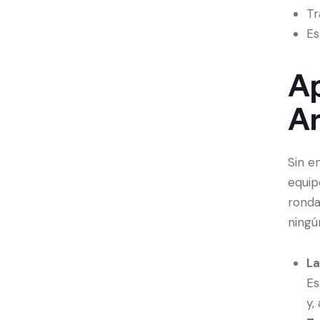
Tr
Es
Ap
Ar
Sin e
equip
ronda
ningú
La
Es
y,