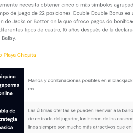
emente necesita obtener cinco o más símbolos agrupa
mpo de juego de 22 posiciones. Double Double Bonus es 
ón de Jacks or Better en la que ofrece pagos de bonifica
diferentes tipos de cuatro, 15 años después de la declara
 Ballsy.
o Playa Chiquita
áquina
Manos y combinaciones posibles en el blackjack
gaperras
mx.
online
abla de
Las últimas ofertas se pueden reenviar a la ban
trategia
de entrada del jugador, los bonos de los casino
basica
línea siempre son mucho más atractivos que en 