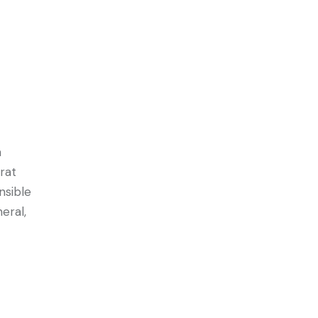
á
rat
nsible
eral,