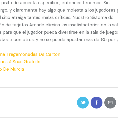
quisito de apuesta específico, entonces tenemos. Sin
go, y claramente hay algo que molesta a los jugadores 
l sitio atraiga tantas malas críticas. Nuestro Sistema de
ón de tarjetas Arcade elimina los insatisfactorios en la sa
s para que el jugador pueda divertirse en la sala de juego
tarse con otros, y no se puede apostar más de €5 por g
ina Tragamonedas De Carton
nes à Sous Gratuits
o De Murcia