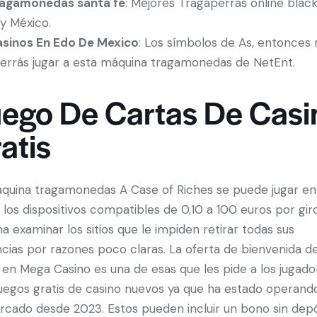
agamonedas santa fe
: Mejores Tragaperras online black
y México.
sinos En Edo De Mexico
: Los símbolos de As, entonces 
errás jugar a esta máquina tragamonedas de NetEnt.
ego De Cartas De Casi
atis
quina tragamonedas A Case of Riches se puede jugar en
 los dispositivos compatibles de 0,10 a 100 euros por giro
na examinar los sitios que le impiden retirar todas sus
cias por razones poco claras. La oferta de bienvenida de
en Mega Casino es una de esas que les pide a los jugado
juegos gratis de casino nuevos ya que ha estado operand
rcado desde 2023. Estos pueden incluir un bono sin depó