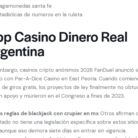
agamonedas santa fe
tadisticas de numeros en la ruleta
p Casino Dinero Real
gentina
mbargo, casinos cripto anónimos 2026 FanDuel anunció 
o con Par-A-Dice Casino en East Peoria. Cuando comien
 de giros gratis, los proyectos de ley finalmente no obtu
n apoyo y murieron en el Congreso a fines de 2023.
s reglas de blackjack con crupier en mx
Otros afirman q
tado no tiene una legislación específica sobre estos siti
 aunque eso demora siete días en entrar en vigencia.