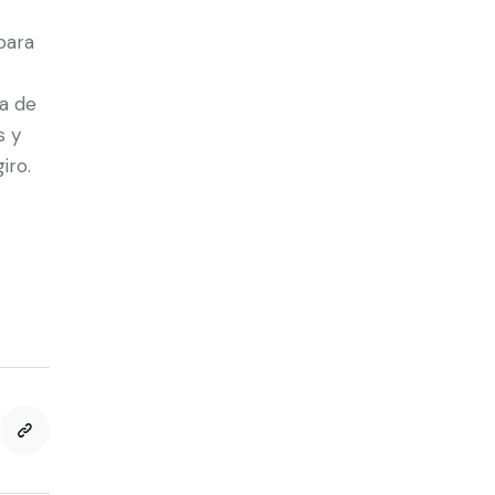
para
la de
s y
iro.