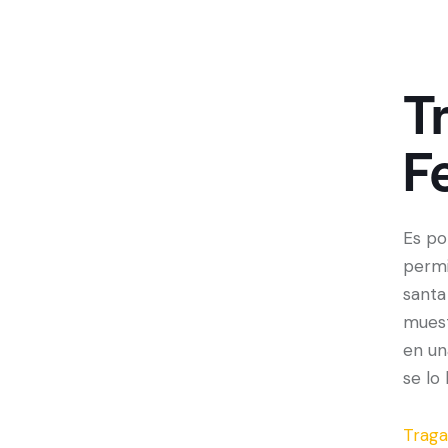
T
F
Es po
permi
santa
muest
en un
se lo
Traga