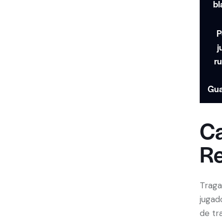
bl
P
j
ru
Gua
Ca
Re
Traga
jugad
de tr