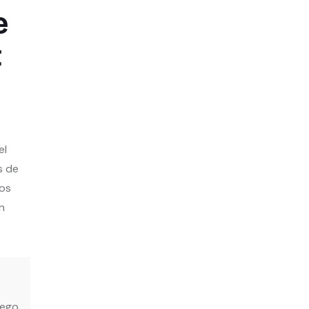
e
t
el
s de
tos
n
uego