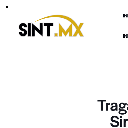
IN
IN
Trag
Si