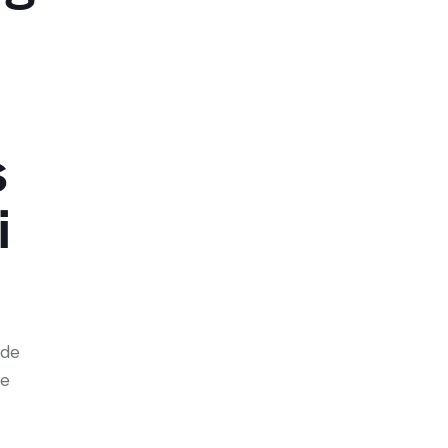
s
i
 de
ue