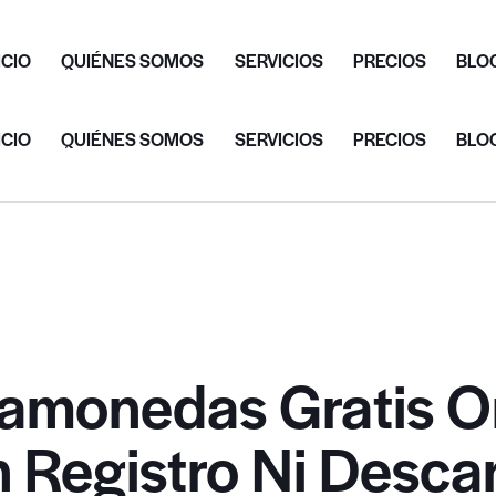
ICIO
QUIÉNES SOMOS
SERVICIOS
PRECIOS
BLO
ICIO
QUIÉNES SOMOS
SERVICIOS
PRECIOS
BLO
SIN CATEGORÍA
amonedas Gratis O
n Registro Ni Desca