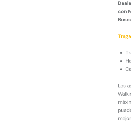
Deale
con M
Busca
Trag
Tr
Ha
Ca
Los a
Walki
máxim
puede
mejor