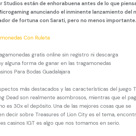
r Studios están de enhorabuena antes de lo que piens
icrogaming anunciando el inminente lanzamiento del 
dor de fortuna con Sarati, pero no menos importante
amonedas Con Ruleta
agamonedas gratis online sin registro ni descarga
y alguna forma de ganar en las tragamonedas
sinos Para Bodas Guadalajara
spectos más destacados y las características del juego 
ng Dead son realmente asombrosos, mientras que el pa
o es 30x el depósito. Una de las mejores cosas que se
n decir sobre Treasures of Lion City es el tema, encontr
es casinos IGT es algo que nos tomamos en serio.