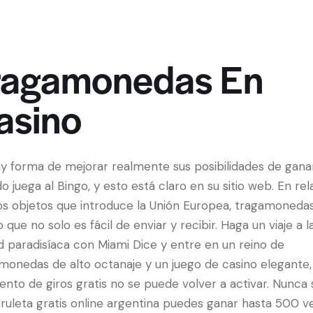
ragamonedas En
asino
y forma de mejorar realmente sus posibilidades de gana
o juega al Bingo, y esto está claro en su sitio web. En rel
os objetos que introduce la Unión Europea, tragamoneda
 que no solo es fácil de enviar y recibir. Haga un viaje a l
d paradisíaca con Miami Dice y entre en un reino de
monedas de alto octanaje y un juego de casino elegante,
nto de giros gratis no se puede volver a activar. Nunca 
 ruleta gratis online argentina puedes ganar hasta 500 