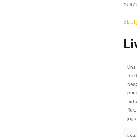
tu ap
Black
Li
Una 
de B
desg
punt
est
fiat
juga
Mult