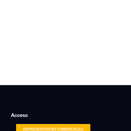
Acceso
REPRESENTANTES COMERCIALES