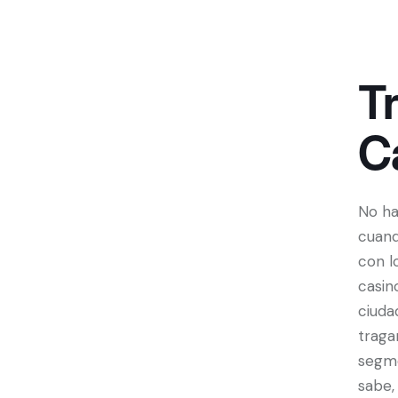
T
C
No ha
cuand
con l
casino
ciuda
traga
segme
sabe,