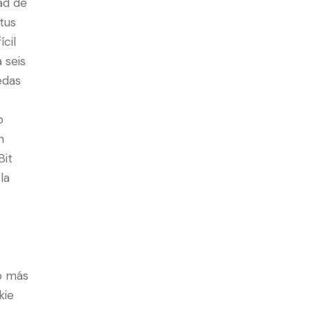
ad de
tus
ícil
 seis
edas
o
n
Bit
la
o más
kie