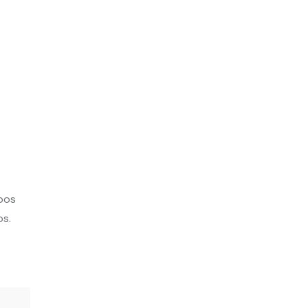
bos
os.