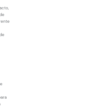
acto,
 de
rente
de
ue
para
s