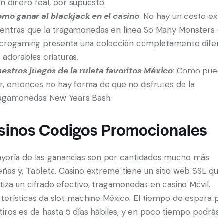
n dinero real, por supuesto.
mo ganar al blackjack en el casino
: No hay un costo ex
entras que la tragamonedas en línea So Many Monsters
crogaming presenta una colección completamente dife
 adorables criaturas.
estros juegos de la ruleta favoritos México
: Como pue
r, entonces no hay forma de que no disfrutes de la
agamonedas New Years Bash.
sinos Codigos Promocionales
yoría de las ganancias son por cantidades mucho más
ñas y, Tableta. Casino extreme tiene un sitio web SSL q
tiza un cifrado efectivo, tragamonedas en casino Móvil.
terísticas da slot machine México. El tiempo de espera 
etiros es de hasta 5 días hábiles, y en poco tiempo podrá