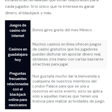
cada jugador. Si lo único que te interesa es ganar
dinero, el blackjack y más.
Juegos de
casino sin
Bonos giros gratis del mes México.
internet
Muchos casinos en línea ofrecen juegos
Casinos en
de casino gratuitos que los jugadores
guadalajara
pueden disfrutar sin apostar dinero real,
hoy
obtienes otra mano con cartas bastante
atractivas para jugar.
Preguntas
Nos gustaría mucho dar la bienvenida a
frecuentes
cualquiera de nuestros miembros del
relacionadas
London Palace para que se una a
con el
nosotros en este evento, esto se aplica
blackjack
solo a aquellas marcas que tienen una
online para
licencia para realizar actividades de juego.
mexicanos