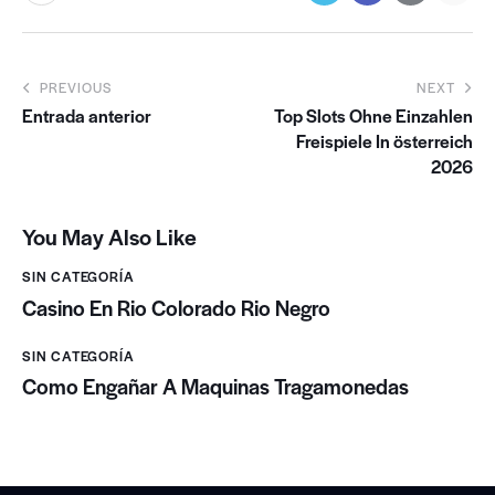
PREVIOUS
NEXT
Entrada anterior
Top Slots Ohne Einzahlen
Freispiele In österreich
2026
You May Also Like
SIN CATEGORÍA
Casino En Rio Colorado Rio Negro
SIN CATEGORÍA
Como Engañar A Maquinas Tragamonedas