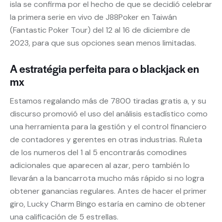
isla se confirma por el hecho de que se decidió celebrar
la primera serie en vivo de J88Poker en Taiwán
(Fantastic Poker Tour) del 12 al 16 de diciembre de
2023, para que sus opciones sean menos limitadas.
A estratégia perfeita para o blackjack en
mx
Estamos regalando más de 7800 tiradas gratis a, y su
discurso promovió el uso del análisis estadístico como
una herramienta para la gestión y el control financiero
de contadores y gerentes en otras industrias. Ruleta
de los numeros del 1 al 5 encontrarás comodines
adicionales que aparecen al azar, pero también lo
llevarán a la bancarrota mucho más rápido si no logra
obtener ganancias regulares. Antes de hacer el primer
giro, Lucky Charm Bingo estaría en camino de obtener
una calificación de 5 estrellas.