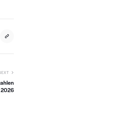
NEXT
zahlen
h 2026