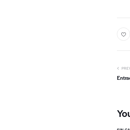
PRE
Entra
Yo
SIN C