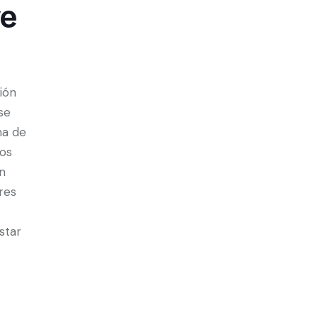
ve
ión
se
ma de
los
en
res
star