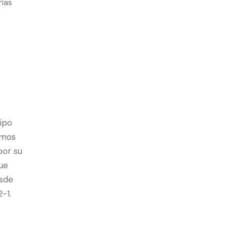
rías
tipo
imos
por su
ue
esde
-1.