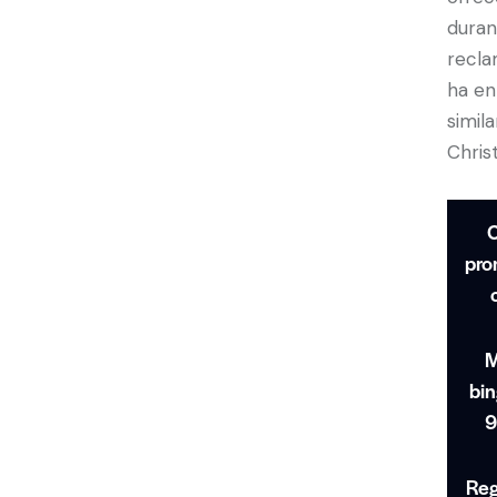
duran
recla
ha en
simil
Chris
pro
M
bin
9
Reg