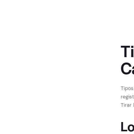
T
C
Tipos
regis
Tirar
Lo