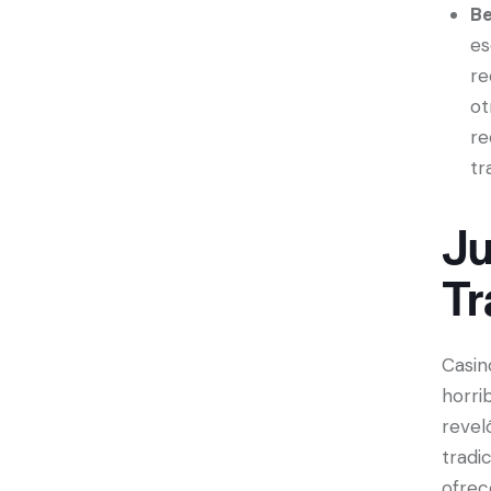
Be
es
re
ot
re
tr
J
Tr
Casin
horri
revel
tradi
ofrec