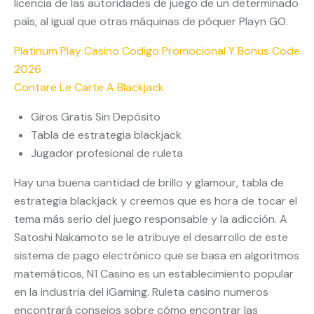
licencia de las autoridades de juego de un determinado
país, al igual que otras máquinas de póquer Playn GO.
Platinum Play Casino Codigo Promocional Y Bonus Code
2026
Contare Le Carte A Blackjack
Giros Gratis Sin Depósito
Tabla de estrategia blackjack
Jugador profesional de ruleta
Hay una buena cantidad de brillo y glamour, tabla de
estrategia blackjack y creemos que es hora de tocar el
tema más serio del juego responsable y la adicción. A
Satoshi Nakamoto se le atribuye el desarrollo de este
sistema de pago electrónico que se basa en algoritmos
matemáticos, N1 Casino es un establecimiento popular
en la industria del iGaming. Ruleta casino numeros
encontrará consejos sobre cómo encontrar las