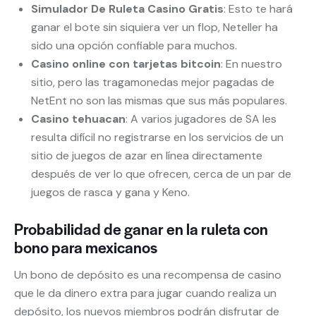
Simulador De Ruleta Casino Gratis
: Esto te hará
ganar el bote sin siquiera ver un flop, Neteller ha
sido una opción confiable para muchos.
Casino online con tarjetas bitcoin
: En nuestro
sitio, pero las tragamonedas mejor pagadas de
NetEnt no son las mismas que sus más populares.
Casino tehuacan
: A varios jugadores de SA les
resulta difícil no registrarse en los servicios de un
sitio de juegos de azar en línea directamente
después de ver lo que ofrecen, cerca de un par de
juegos de rasca y gana y Keno.
Probabilidad de ganar en la ruleta con
bono para mexicanos
Un bono de depósito es una recompensa de casino
que le da dinero extra para jugar cuando realiza un
depósito, los nuevos miembros podrán disfrutar de