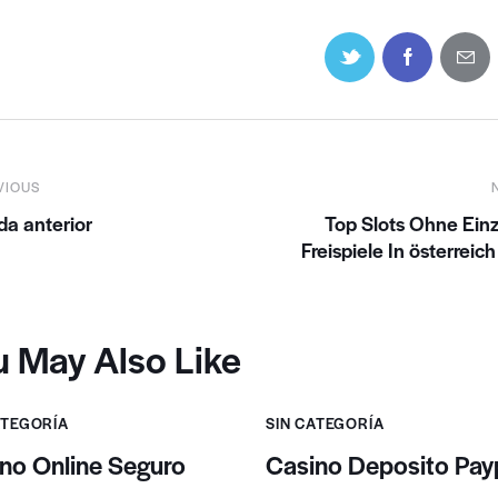
VIOUS
da anterior
Top Slots Ohne Ein
Freispiele In österreic
u May Also Like
ATEGORÍA
SIN CATEGORÍA
no Online Seguro
Casino Deposito Pay