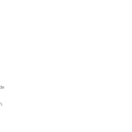
 de
n,