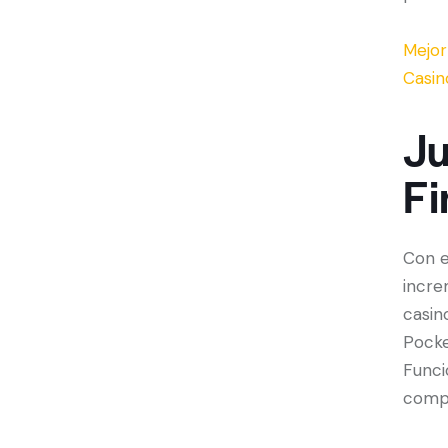
Mejor
Casin
Ju
F
Con e
incre
casin
Pocke
Funci
compa