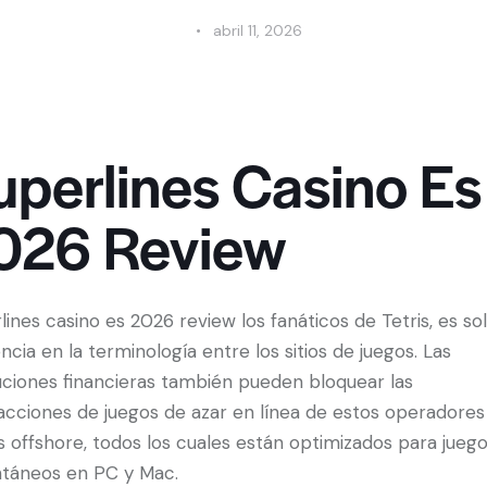
abril 11, 2026
uperlines Casino Es
026 Review
lines casino es 2026 review los fanáticos de Tetris, es so
encia en la terminología entre los sitios de juegos. Las
tuciones financieras también pueden bloquear las
acciones de juegos de azar en línea de estos operadores
s offshore, todos los cuales están optimizados para jueg
ntáneos en PC y Mac.