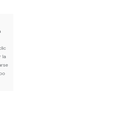
a
lic
 la
arse
ipo