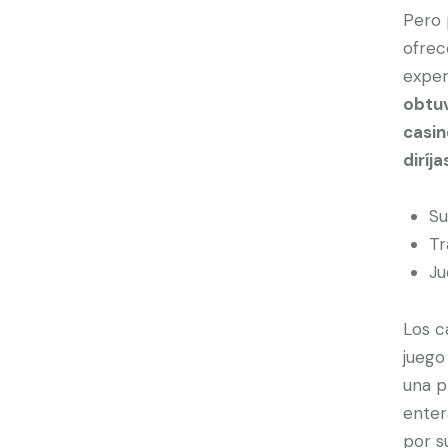
Pero 
ofrec
exper
obtuv
casin
diríj
Su
Tr
Ju
Los c
juego
una p
enter
por s