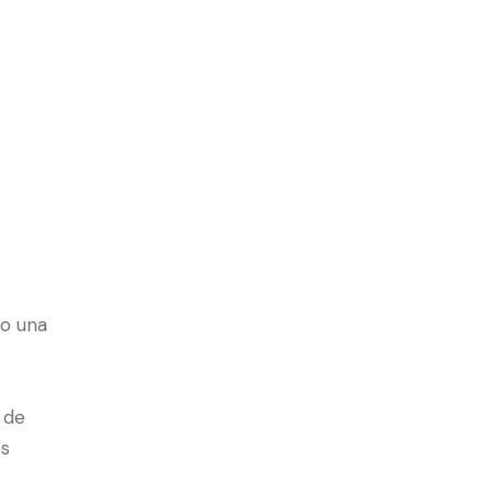
lo una
 de
os