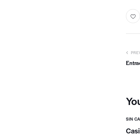
PRE
Entra
Yo
SIN C
Casi