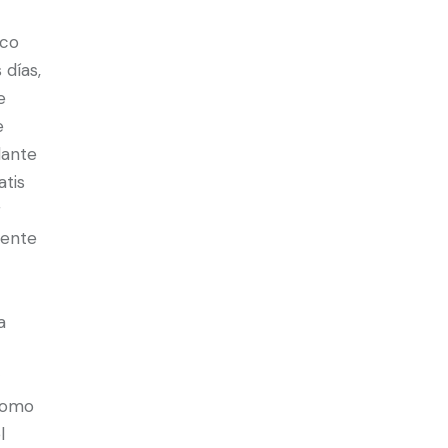
oco
 días,
e
e
lante
atis
r
mente
a
 como
l