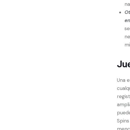
na
Ot
en
se
ne
mi
Ju
Una e
cualq
regis
ampli
puede
Spins
menci