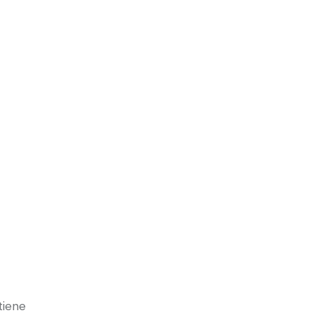
tiene