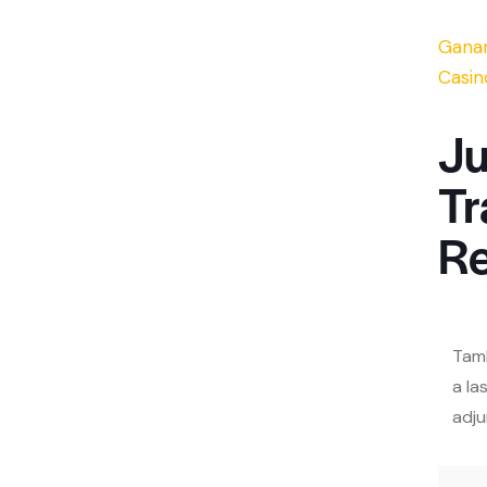
Ganar
Casin
Ju
Tr
Re
Tamb
a la
adju