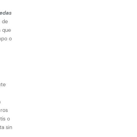
nedas
s de
s que
mpo o
ute
a
tros
tis o
ta sin