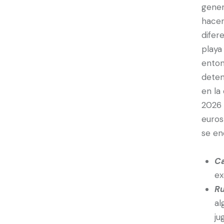
gener
hacen
difer
playa
enton
deten
en la
2026 
euros
se en
Ca
ex
Ru
al
ju