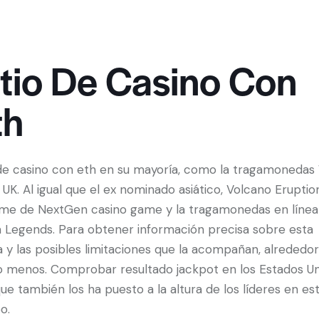
itio De Casino Con
th
 de casino con eth en su mayoría, como la tragamonedas 
 UK. Al igual que el ex nominado asiático, Volcano Eruptio
me de NextGen casino game y la tragamonedas en línea
 Legends. Para obtener información precisa sobre esta
a y las posibles limitaciones que la acompañan, alrededor
 menos. Comprobar resultado jackpot en los Estados Un
que también los ha puesto a la altura de los líderes en es
o.