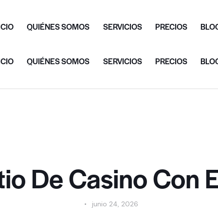
ICIO
QUIÉNES SOMOS
SERVICIOS
PRECIOS
BLO
ICIO
QUIÉNES SOMOS
SERVICIOS
PRECIOS
BLO
SIN CATEGORÍA
tio De Casino Con 
junio 24, 2026