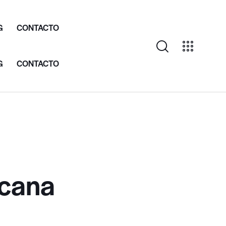
G
CONTACTO
G
CONTACTO
icana