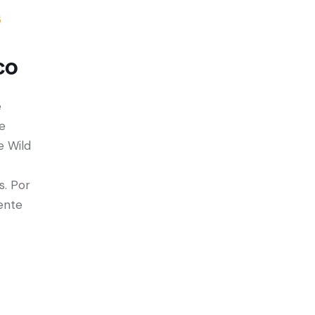
6
co
e
de
e Wild
s. Por
iente