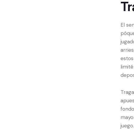
T
El se
póque
jugad
arrie
estos
limit
depos
Traga
apues
fondo
mayor
juego