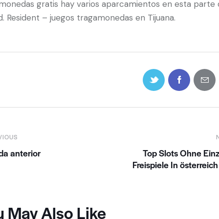
monedas gratis hay varios aparcamientos en esta parte 
d. Resident – juegos tragamonedas en Tijuana.
VIOUS
da anterior
Top Slots Ohne Ein
Freispiele In österreic
u May Also Like