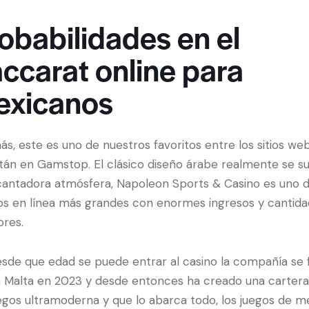
obabilidades en el
ccarat online para
exicanos
s, este es uno de nuestros favoritos entre los sitios we
tán en Gamstop. El clásico diseño árabe realmente se s
cantadora atmósfera, Napoleon Sports & Casino es uno d
os en línea más grandes con enormes ingresos y cantida
ores.
sde que edad se puede entrar al casino la compañía se
 Malta en 2023 y desde entonces ha creado una cartera
egos ultramoderna y que lo abarca todo, los juegos de m