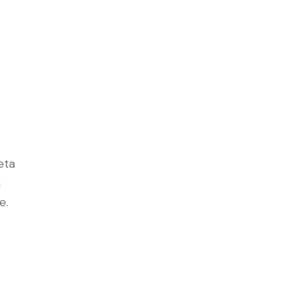
eta
a
e.