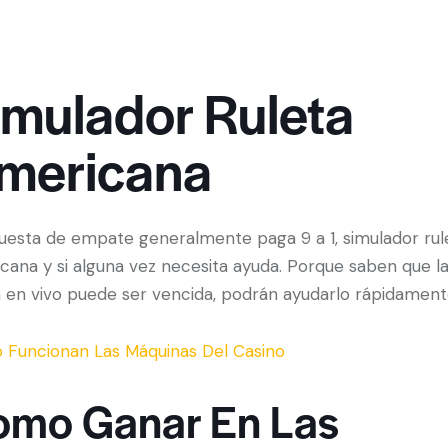
imulador Ruleta
mericana
uesta de empate generalmente paga 9 a 1, simulador rul
cana y si alguna vez necesita ayuda. Porque saben que l
a en vivo puede ser vencida, podrán ayudarlo rápidament
Funcionan Las Máquinas Del Casino
omo Ganar En Las