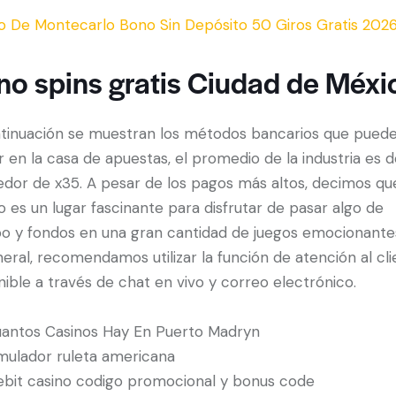
o De Montecarlo Bono Sin Depósito 50 Giros Gratis 202
no spins gratis Ciudad de Méxi
tinuación se muestran los métodos bancarios que pued
zar en la casa de apuestas, el promedio de la industria es 
edor de x35. A pesar de los pagos más altos, decimos qu
o es un lugar fascinante para disfrutar de pasar algo de
o y fondos en una gran cantidad de juegos emocionante
neral, recomendamos utilizar la función de atención al cl
nible a través de chat en vivo y correo electrónico.
antos Casinos Hay En Puerto Madryn
mulador ruleta americana
ebit casino codigo promocional y bonus code