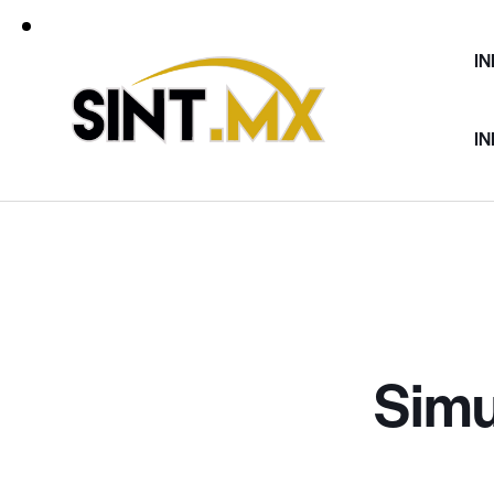
IN
IN
Simu