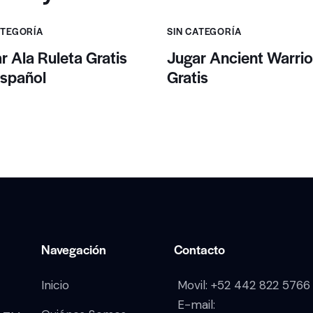
ATEGORÍA
SIN CATEGORÍA
r Ala Ruleta Gratis
Jugar Ancient Warrio
spañol
Gratis
Navegación
Contacto
Inicio
Movil:
+52 442 822 5766
E-mail: