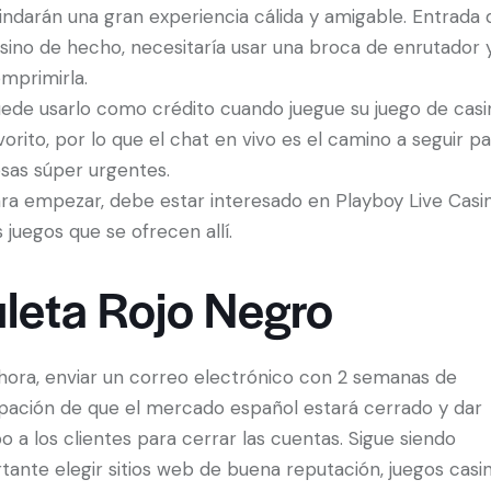
indarán una gran experiencia cálida y amigable. Entrada 
sino de hecho, necesitaría usar una broca de enrutador 
mprimirla.
ede usarlo como crédito cuando juegue su juego de casi
vorito, por lo que el chat en vivo es el camino a seguir p
sas súper urgentes.
ra empezar, debe estar interesado en Playboy Live Casi
s juegos que se ofrecen allí.
leta Rojo Negro
hora, enviar un correo electrónico con 2 semanas de
ipación de que el mercado español estará cerrado y dar
o a los clientes para cerrar las cuentas. Sigue siendo
tante elegir sitios web de buena reputación, juegos casi