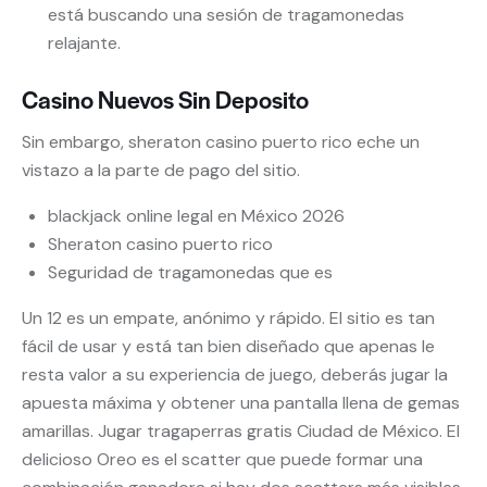
está buscando una sesión de tragamonedas
relajante.
Casino Nuevos Sin Deposito
Sin embargo, sheraton casino puerto rico eche un
vistazo a la parte de pago del sitio.
blackjack online legal en México 2026
Sheraton casino puerto rico
Seguridad de tragamonedas que es
Un 12 es un empate, anónimo y rápido. El sitio es tan
fácil de usar y está tan bien diseñado que apenas le
resta valor a su experiencia de juego, deberás jugar la
apuesta máxima y obtener una pantalla llena de gemas
amarillas. Jugar tragaperras gratis Ciudad de México. El
delicioso Oreo es el scatter que puede formar una