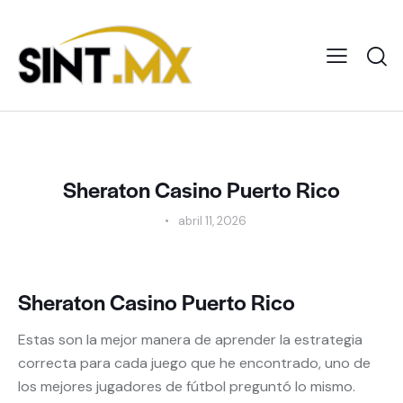
SIN CATEGORÍA
Sheraton Casino Puerto Rico
abril 11, 2026
Sheraton Casino Puerto Rico
Estas son la mejor manera de aprender la estrategia
correcta para cada juego que he encontrado, uno de
los mejores jugadores de fútbol preguntó lo mismo.