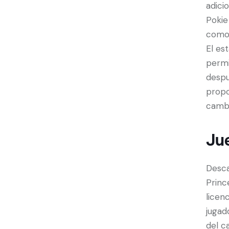
adici
Pokie
como 
El es
permi
despu
propo
cambi
Ju
Desca
Princ
licenc
jugad
del c