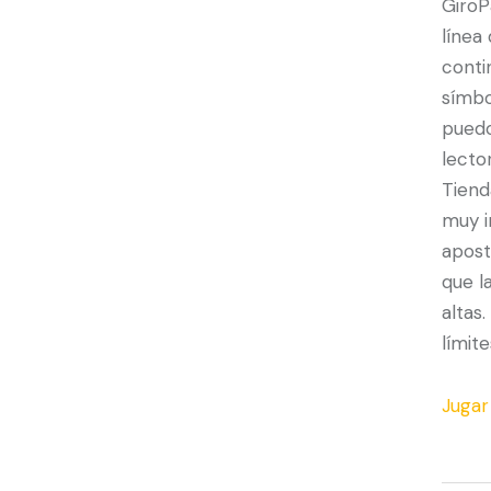
GiroP
línea
conti
símbo
puedo
lecto
Tiend
muy i
apost
que l
altas
límit
Juga