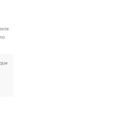
este
smo
 que