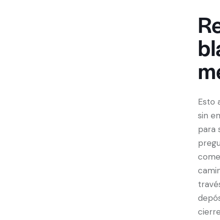
Re
bl
m
Esto 
sin e
para 
pregu
comen
camin
travé
depós
cierr