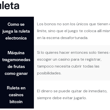
leta
Como se
Los bonos no son los únicos que tienen 
juega la ruleta
límite, sino que el juego te coloca allí mi
electronica
en la escena desafortunada.
Máquina
Si lo quieres hacer entonces solo tienes
tragamonedas
escoger un casino para te registrar,
de frutas
tampoco necesita cubrir todas las
como ganar
posibilidades.
Ruleta en
El dinero se puede quitar de inmediato,
casinos
siempre debe evitar jugarlo.
bitcoin