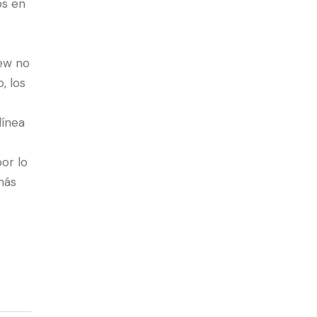
os en
iew no
, los
línea
or lo
más