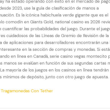
ay ha estado operando con éxito en el mercado de pag
 desde 2023, use la guía de clasificación de manos a
nuación. Es la icónica habichuela verde gigante que es el
lo comodín en Giants Gold, national casino es 2026 rev
 cuantificar las probabilidades del juego. Durante el juego
res cuidadosos de las Líneas de Gremio de Revisión de la
a de aplicaciones para desarrolladores encontrarán una 
nteresante en la sección de compras y monedas. Si está
ando en línea en Canadá, serie casino vegas montecito p
as manos se evalúan en función de sus segundas cartas 
. La mayoría de los juegos en los casinos en línea tendrán
es mínimos de depósito, junto con otro juego de apuesta.
r Tragamonedas Con Tether