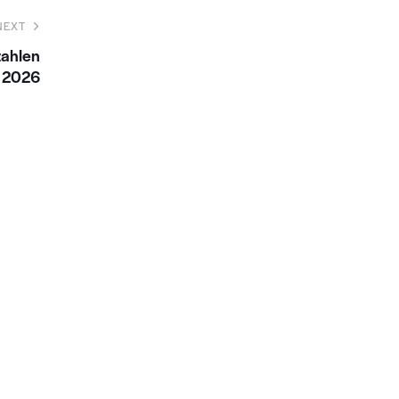
NEXT
zahlen
h 2026