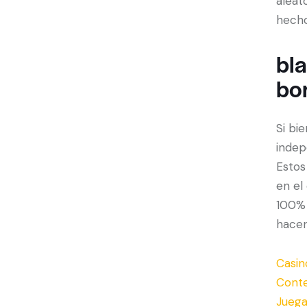
aleat
hecho
bla
bo
Si bi
indep
Estos
en el
100% 
hacen
Casin
Conte
Juega