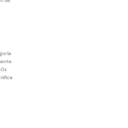
on de
goría
mente.
40x
nifica