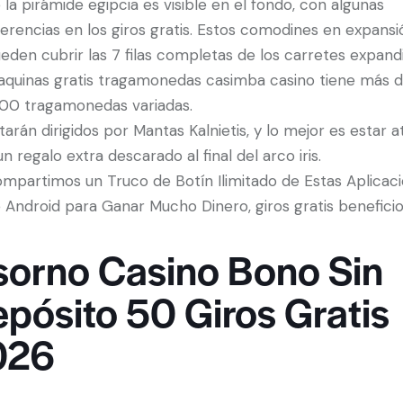
 la pirámide egipcia es visible en el fondo, con algunas
ferencias en los giros gratis. Estos comodines en expansi
eden cubrir las 7 filas completas de los carretes expand
quinas gratis tragamonedas casimba casino tiene más 
00 tragamonedas variadas.
tarán dirigidos por Mantas Kalnietis, y lo mejor es estar 
un regalo extra descarado al final del arco iris.
mpartimos un Truco de Botín Ilimitado de Estas Aplicac
 Android para Ganar Mucho Dinero, giros gratis beneficio
orno Casino Bono Sin
pósito 50 Giros Gratis
026