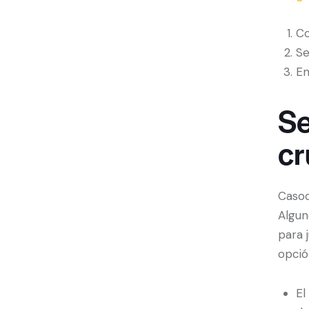
Co
Se
En
Se
cr
Casoo
Algun
para 
opció
El