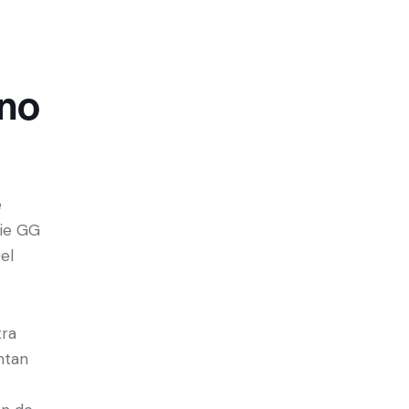
ino
e
rie GG
el
tra
ntan