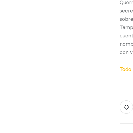
Querr
secre
sobre
Tampo
cuent
nombr
con v
Todo 