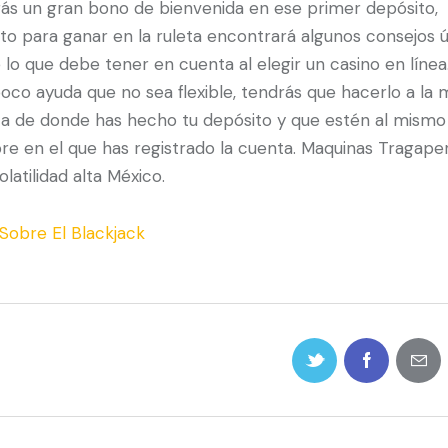
ás un gran bono de bienvenida en ese primer depósito,
to para ganar en la ruleta encontrará algunos consejos ú
 lo que debe tener en cuenta al elegir un casino en línea
co ayuda que no sea flexible, tendrás que hacerlo a la
a de donde has hecho tu depósito y que estén al mismo
e en el que has registrado la cuenta. Maquinas Tragape
olatilidad alta México.
Sobre El Blackjack