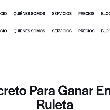
ICIO
QUIÉNES SOMOS
SERVICIOS
PRECIOS
BLO
ICIO
QUIÉNES SOMOS
SERVICIOS
PRECIOS
BLO
SIN CATEGORÍA
creto Para Ganar En
Ruleta