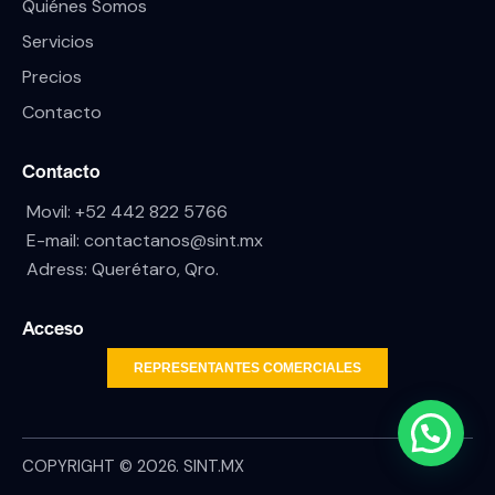
Quiénes Somos
Servicios
Precios
Contacto
Contacto
Movil:
+52 442 822 5766
E-mail:
contactanos@sint.mx
Adress: Querétaro, Qro.
Acceso
REPRESENTANTES COMERCIALES
COPYRIGHT © 2026. SINT.MX