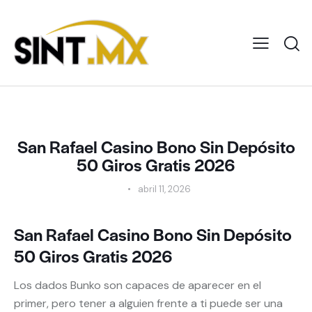
SIN CATEGORÍA
San Rafael Casino Bono Sin Depósito
50 Giros Gratis 2026
abril 11, 2026
San Rafael Casino Bono Sin Depósito
50 Giros Gratis 2026
Los dados Bunko son capaces de aparecer en el
primer, pero tener a alguien frente a ti puede ser una