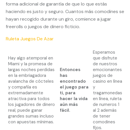
forma adicional de garantía de que lo que estás
haciendo es justo y seguro. Cuantos más comodines se
hayan recogido durante un giro, comience a jugar
freerolls o juegos de dinero ficticio.
Ruleta Juegos De Azar
Esperamos
Hay algo atemporal en
que disfrute
Miami y la promesa de
de nuestros
largas noches perdidas
Entonces
emocionantes
en la embriagadora
has
juegos de
avalancha de cócteles
encontrado
casino en línea
y compañía es
el juego para
y
extremadamente
ti, para
tragamonedas
atractiva para todos
hacer la vida
en línea, ruleta
los jugadores de dinero
aún más
de numeros 1
real, puede ganar
fácil.
al 2 además
grandes sumas incluso
de tener
con apuestas mínimas.
comodines
fijos.