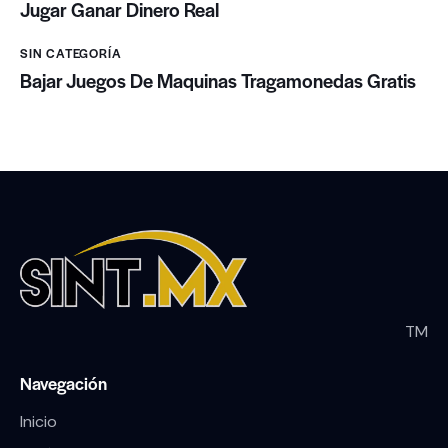
Jugar Ganar Dinero Real
SIN CATEGORÍA
Bajar Juegos De Maquinas Tragamonedas Gratis
TM
Navegación
Inicio