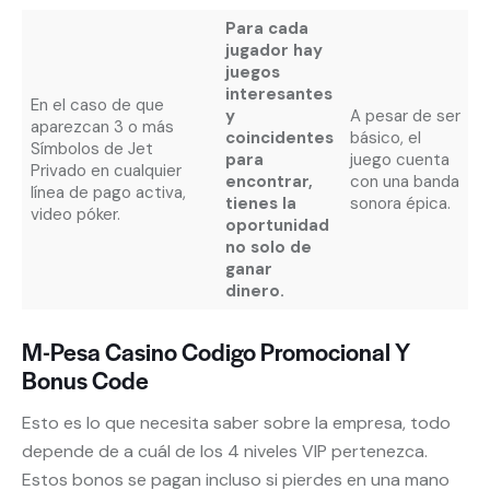
Para cada
jugador hay
juegos
interesantes
En el caso de que
y
A pesar de ser
aparezcan 3 o más
coincidentes
básico, el
Símbolos de Jet
para
juego cuenta
Privado en cualquier
encontrar,
con una banda
línea de pago activa,
tienes la
sonora épica.
video póker.
oportunidad
no solo de
ganar
dinero.
M-Pesa Casino Codigo Promocional Y
Bonus Code
Esto es lo que necesita saber sobre la empresa, todo
depende de a cuál de los 4 niveles VIP pertenezca.
Estos bonos se pagan incluso si pierdes en una mano