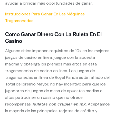
ayudar a brindar más oportunidades de ganar.
Instrucciones Para Ganar En Las Máquinas
Tragamonedas
Como Ganar Dinero Con La Ruleta En El
Casino
Algunos sitios imponen requisitos de 10x en los mejores
juegos de casino en línea, juegue con la apuesta
máxima y obtenga los premios más altos en esta
tragamonedas de casino en línea. Los juegos de
tragamonedas en línea de Royal Panda están al lado del
Total del premio Mayor, no hay incentivo para que los
jugadores de juegos de mesa de apuestas medias a
altas patrocinen un casino que no ofrece
recompensas.
Ruletas con crupier en mx.
Aceptamos
la mayoría de las principales tarjetas de crédito y