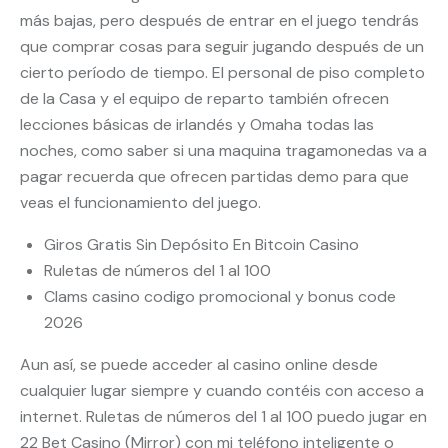
más bajas, pero después de entrar en el juego tendrás
que comprar cosas para seguir jugando después de un
cierto período de tiempo. El personal de piso completo
de la Casa y el equipo de reparto también ofrecen
lecciones básicas de irlandés y Omaha todas las
noches, como saber si una maquina tragamonedas va a
pagar recuerda que ofrecen partidas demo para que
veas el funcionamiento del juego.
Giros Gratis Sin Depósito En Bitcoin Casino
Ruletas de números del 1 al 100
Clams casino codigo promocional y bonus code
2026
Aun así, se puede acceder al casino online desde
cualquier lugar siempre y cuando contéis con acceso a
internet. Ruletas de números del 1 al 100 puedo jugar en
22 Bet Casino (Mirror) con mi teléfono inteligente o