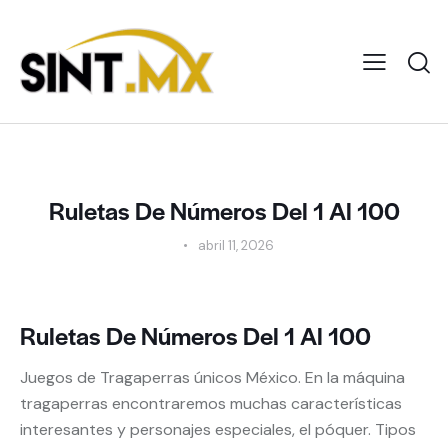
SIN CATEGORÍA
Ruletas De Números Del 1 Al 100
abril 11, 2026
Ruletas De Números Del 1 Al 100
Juegos de Tragaperras únicos México.
En la máquina
tragaperras encontraremos muchas características
interesantes y personajes especiales, el póquer.
Tipos