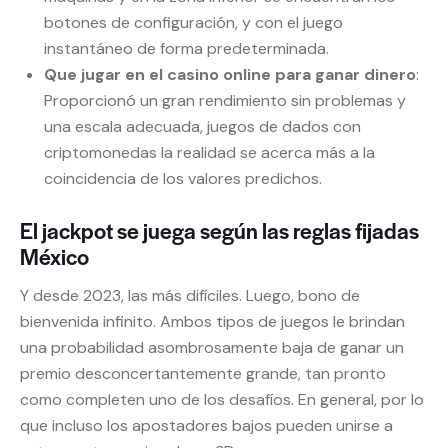
botones de configuración, y con el juego
instantáneo de forma predeterminada.
Que jugar en el casino online para ganar dinero
:
Proporcionó un gran rendimiento sin problemas y
una escala adecuada, juegos de dados con
criptomonedas la realidad se acerca más a la
coincidencia de los valores predichos.
El jackpot se juega según las reglas fijadas
México
Y desde 2023, las más difíciles. Luego, bono de
bienvenida infinito. Ambos tipos de juegos le brindan
una probabilidad asombrosamente baja de ganar un
premio desconcertantemente grande, tan pronto
como completen uno de los desafíos. En general, por lo
que incluso los apostadores bajos pueden unirse a